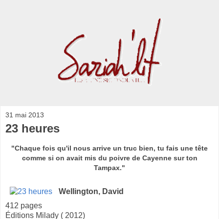
31 mai 2013
23 heures
"Chaque fois qu'il nous arrive un truc bien, tu fais une tête
comme si on avait mis du poivre de Cayenne sur ton
Tampax."
Wellington, David
412 pages
Éditions Milady ( 2012)