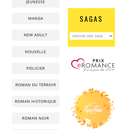
JEUNESSE
SAGAS
MANGA
NEW ADULT
NOUVELLE
POLICIER
ROMAN DU TERROIR
ROMAN HISTORIQUE
ROMAN NOIR