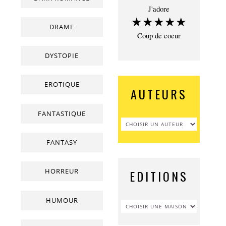
J'adore
★★★★★
DRAME
Coup de coeur
DYSTOPIE
EROTIQUE
AUTEURS
FANTASTIQUE
FANTASY
HORREUR
EDITIONS
HUMOUR