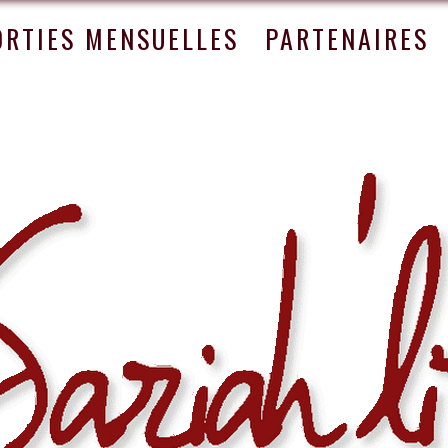
ORTIES MENSUELLES
PARTENAIRES