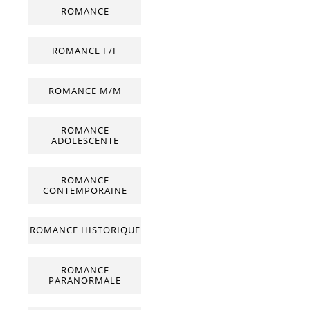
ROMANCE
ROMANCE F/F
ROMANCE M/M
ROMANCE
ADOLESCENTE
ROMANCE
CONTEMPORAINE
ROMANCE HISTORIQUE
ROMANCE
PARANORMALE