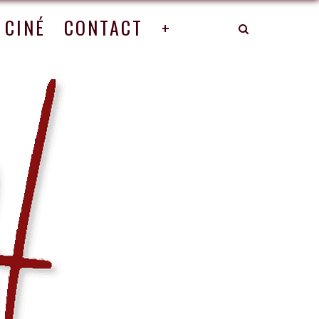
CINÉ
CONTACT
+