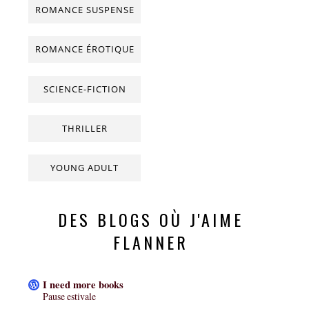
ROMANCE SUSPENSE
ROMANCE ÉROTIQUE
SCIENCE-FICTION
THRILLER
YOUNG ADULT
DES BLOGS OÙ J'AIME
FLANNER
I need more books
Pause estivale