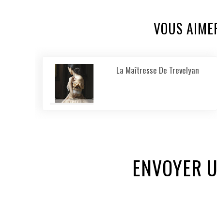
VOUS AIME
La Maîtresse De Trevelyan
ENVOYER 