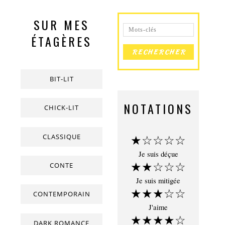
SUR MES
ÉTAGÈRES
BIT-LIT
NOTATIONS
CHICK-LIT
CLASSIQUE
★☆☆☆☆
Je suis déçue
★★☆☆☆
CONTE
Je suis mitigée
★★★☆☆
CONTEMPORAIN
J'aime
★★★★☆
DARK ROMANCE