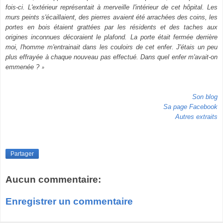
fois-ci. L'extérieur représentait à merveille l'intérieur de cet hôpital. Les
murs peints s'écaillaient, des pierres avaient été arrachées des coins, les
portes en bois étaient grattées par les résidents et des taches aux
origines inconnues décoraient le plafond. La porte était fermée derrière
moi, l'homme m'entrainait dans les couloirs de cet enfer. J'étais un peu
plus effrayée à chaque nouveau pas effectué. Dans quel enfer m'avait-on
emmenée ?
»
Son blog
Sa page Facebook
Autres extraits
Partager
Aucun commentaire:
Enregistrer un commentaire