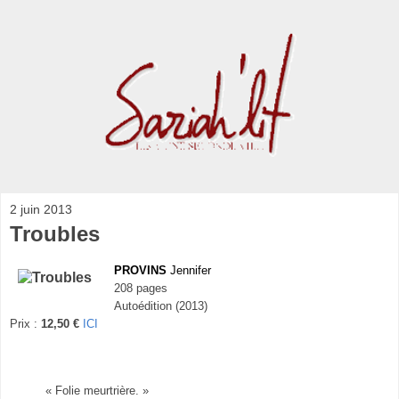
2 juin 2013
Troubles
PROVINS
Jennifer
208 pages
Autoédition (2013)
Prix :
12,50 €
ICI
« Folie meurtrière. »