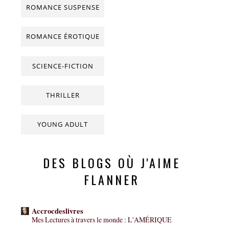
ROMANCE SUSPENSE
ROMANCE ÉROTIQUE
SCIENCE-FICTION
THRILLER
YOUNG ADULT
DES BLOGS OÙ J'AIME
FLANNER
Accrocdeslivres
Mes Lectures à travers le monde : L'AMÉRIQUE