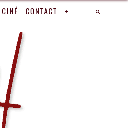
CINÉ
CONTACT
+