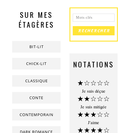
SUR MES
ÉTAGÈRES
BIT-LIT
NOTATIONS
CHICK-LIT
CLASSIQUE
★☆☆☆☆
Je suis déçue
★★☆☆☆
CONTE
Je suis mitigée
★★★☆☆
CONTEMPORAIN
J'aime
★★★★☆
DARK ROMANCE