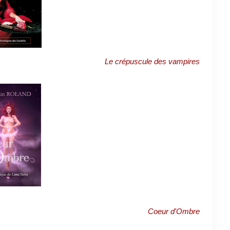
Le crépuscule des vampires
Coeur d'Ombre