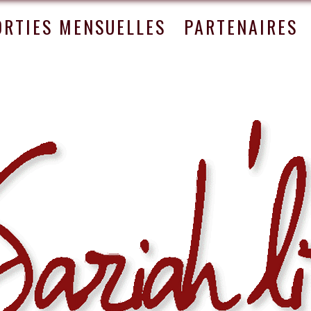
ORTIES MENSUELLES
PARTENAIRES