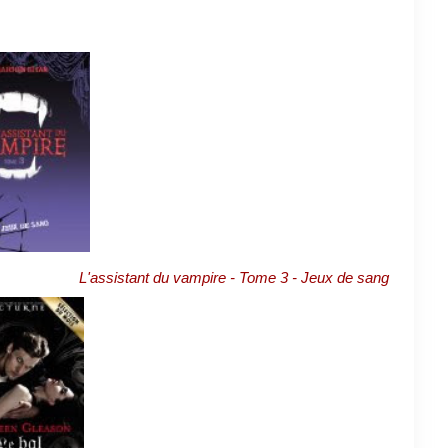
L'assistant du vampire - Tome 3 - Jeux de sang