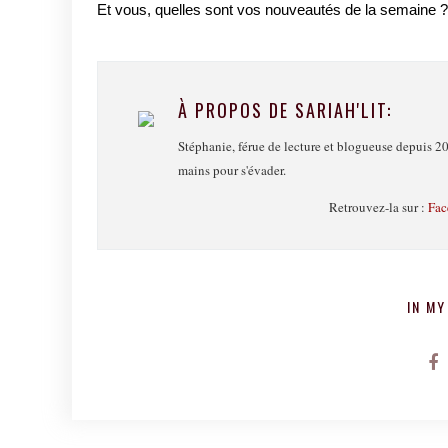
Et vous, quelles sont vos nouveautés de la semaine ?
À PROPOS DE SARIAH'LIT:
Stéphanie, férue de lecture et blogueuse depuis 20
mains pour s'évader.
Retrouvez-la sur :
Fac
IN MY