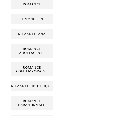
ROMANCE
ROMANCE F/F
ROMANCE M/M
ROMANCE
ADOLESCENTE
ROMANCE
CONTEMPORAINE
ROMANCE HISTORIQUE
ROMANCE
PARANORMALE