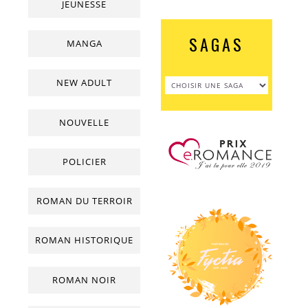
JEUNESSE
SAGAS
MANGA
NEW ADULT
NOUVELLE
POLICIER
ROMAN DU TERROIR
ROMAN HISTORIQUE
ROMAN NOIR