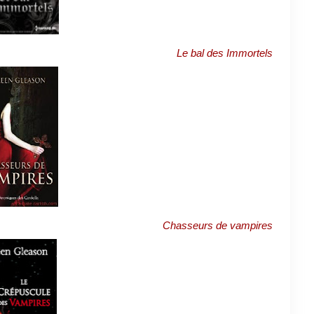
Le bal des Immortels
Chasseurs de vampires