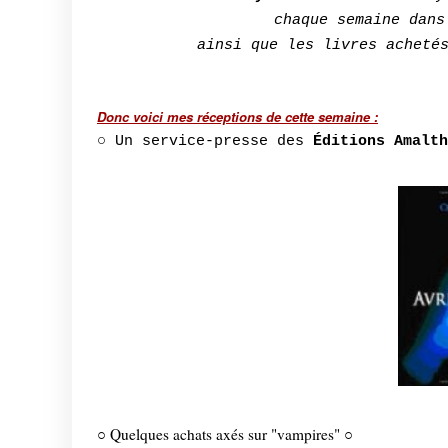
chaque semaine dans
ainsi que les livres acheté
Donc voici mes réceptions de cette semaine :
○ Un service-presse des
Éditions Amalth
○ Quelques achats axés sur "vampires" ○