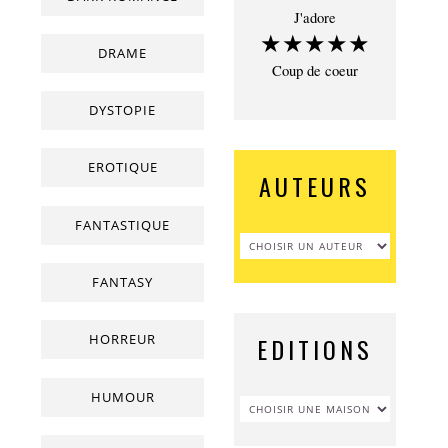
J'adore
★★★★★
DRAME
Coup de coeur
DYSTOPIE
EROTIQUE
AUTEURS
FANTASTIQUE
FANTASY
HORREUR
EDITIONS
HUMOUR