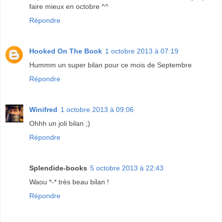
faire mieux en octobre ^^
Répondre
Hooked On The Book
1 octobre 2013 à 07:19
Hummm un super bilan pour ce mois de Septembre
Répondre
Winifred
1 octobre 2013 à 09:06
Ohhh un joli bilan ;)
Répondre
Splendide-books
5 octobre 2013 à 22:43
Waou *-* très beau bilan !
Répondre