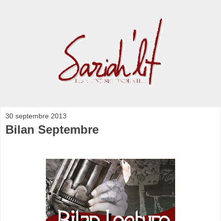
30 septembre 2013
Bilan Septembre