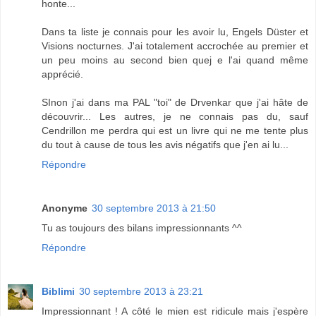
honte...
Dans ta liste je connais pour les avoir lu, Engels Düster et
Visions nocturnes. J'ai totalement accrochée au premier et
un peu moins au second bien quej e l'ai quand même
apprécié.
SInon j'ai dans ma PAL "toi" de Drvenkar que j'ai hâte de
découvrir... Les autres, je ne connais pas du, sauf
Cendrillon me perdra qui est un livre qui ne me tente plus
du tout à cause de tous les avis négatifs que j'en ai lu...
Répondre
Anonyme
30 septembre 2013 à 21:50
Tu as toujours des bilans impressionnants ^^
Répondre
Biblimi
30 septembre 2013 à 23:21
Impressionnant ! A côté le mien est ridicule mais j'espère