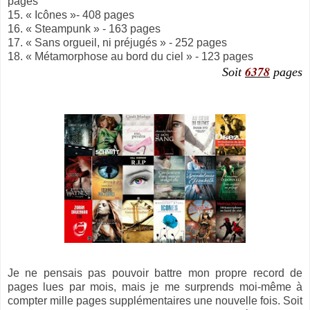
pages
15. « Icônes »- 408 pages
16. « Steampunk » - 163 pages
17. « Sans orgueil, ni préjugés » - 252 pages
18. « Métamorphose au bord du ciel » - 123 pages
6378
Soit
pages
Je ne pensais pas pouvoir battre mon propre record de
pages lues par mois, mais je me surprends moi-même à
compter mille pages supplémentaires une nouvelle fois. Soit