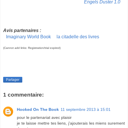
Engels Duster 1.0
Avis partenaires :
Imaginary World Book
la citadelle des livres
(Cannot add links: Registration/trial expired)
Partager
1 commentaire:
Hooked On The Book
11 septembre 2013 à 15:01
pour le partenariat avec plaisir
je te laisse mettre tes liens, j'ajouterais les miens surement