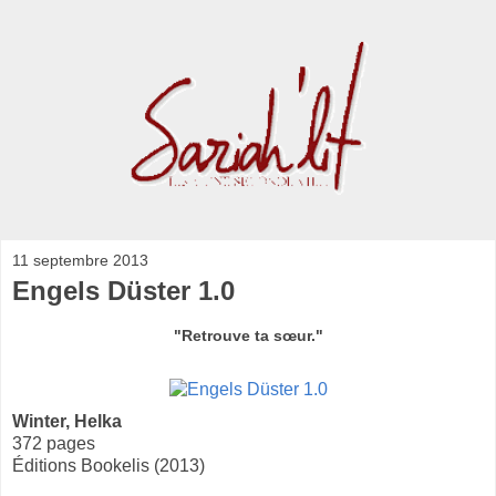
11 septembre 2013
Engels Düster 1.0
"Retrouve ta sœur."
Winter, Helka
372 pages
Éditions Bookelis (2013)