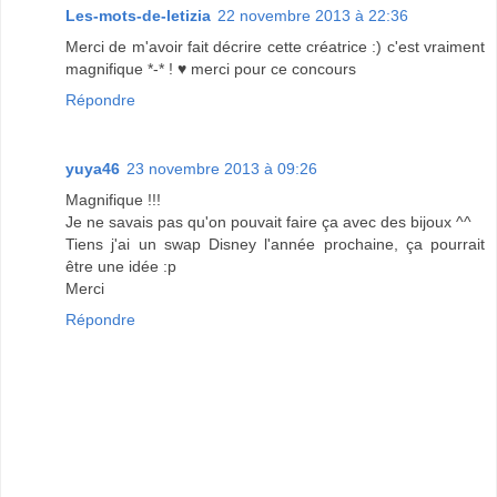
Les-mots-de-letizia
22 novembre 2013 à 22:36
Merci de m'avoir fait décrire cette créatrice :) c'est vraiment
magnifique *-* ! ♥ merci pour ce concours
Répondre
yuya46
23 novembre 2013 à 09:26
Magnifique !!!
Je ne savais pas qu'on pouvait faire ça avec des bijoux ^^
Tiens j'ai un swap Disney l'année prochaine, ça pourrait
être une idée :p
Merci
Répondre