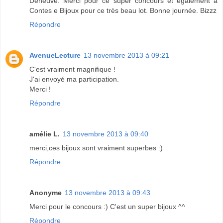
Deneuve. Merci pour ce super concours et également à
Contes e Bijoux pour ce très beau lot. Bonne journée. Bizzz
Répondre
AvenueLecture
13 novembre 2013 à 09:21
C'est vraiment magnifique !
J'ai envoyé ma participation.
Merci !
Répondre
amélie L.
13 novembre 2013 à 09:40
merci,ces bijoux sont vraiment superbes :)
Répondre
Anonyme
13 novembre 2013 à 09:43
Merci pour le concours :) C'est un super bijoux ^^
Répondre