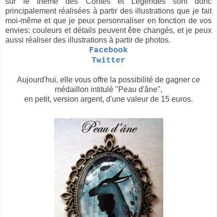
sur le thème des Contes et Légendes sont donc
principalement réalisées à partir des illustrations que je fait
moi-même et que je peux personnaliser en fonction de vos
envies: couleurs et détails peuvent être changés, et je peux
aussi réaliser des illustrations à partir de photos.
Facebook
Twitter
Aujourd'hui, elle vous offre la possibilité de gagner ce
médaillon intitulé "Peau d'âne",
en petit, version argent, d'une valeur de 15 euros.