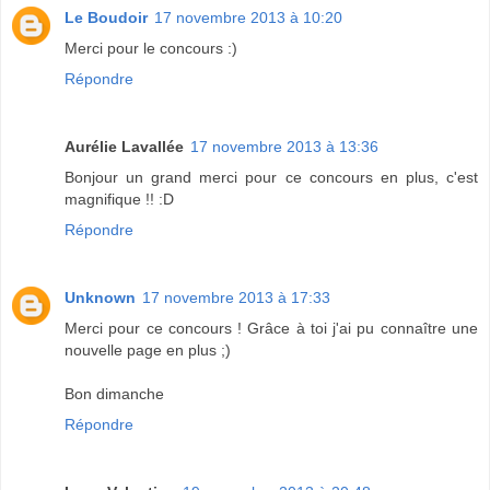
Le Boudoir
17 novembre 2013 à 10:20
Merci pour le concours :)
Répondre
Aurélie Lavallée
17 novembre 2013 à 13:36
Bonjour un grand merci pour ce concours en plus, c'est
magnifique !! :D
Répondre
Unknown
17 novembre 2013 à 17:33
Merci pour ce concours ! Grâce à toi j'ai pu connaître une
nouvelle page en plus ;)
Bon dimanche
Répondre