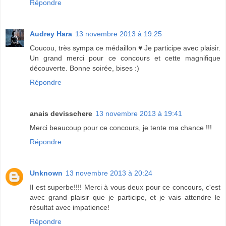
Répondre
Audrey Hara
13 novembre 2013 à 19:25
Coucou, très sympa ce médaillon ♥ Je participe avec plaisir.
Un grand merci pour ce concours et cette magnifique
découverte. Bonne soirée, bises :)
Répondre
anais devisschere
13 novembre 2013 à 19:41
Merci beaucoup pour ce concours, je tente ma chance !!!
Répondre
Unknown
13 novembre 2013 à 20:24
Il est superbe!!!! Merci à vous deux pour ce concours, c'est
avec grand plaisir que je participe, et je vais attendre le
résultat avec impatience!
Répondre