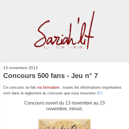
13 novembre 2013
Concours 500 fans - Jeu n° 7
Ce concours se fait
via formulaire
, toutes les informations importantes
sont dans le règlement du concours que vous trouverez
ICI
.
Concours ouvert du 13 novembre au 23
novembre, minuit.