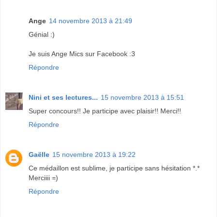
Ange
14 novembre 2013 à 21:49
Génial :)
Je suis Ange Mics sur Facebook :3
Répondre
Nini et ses lectures...
15 novembre 2013 à 15:51
Super concours!! Je participe avec plaisir!! Merci!!
Répondre
Gaëlle
15 novembre 2013 à 19:22
Ce médaillon est sublime, je participe sans hésitation *.*
Merciiii =)
Répondre