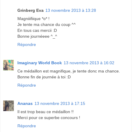
Grinberg Eva
13 novembre 2013 à 13:28
Magniiifiique *o* !
Je tente ma chance du coup ^^
En tous cas mercii :D
Bonne journéeee ^_^
Répondre
Imaginary World Book
13 novembre 2013 à 16:02
Ce médaillon est magnifique, je tente donc ma chance.
Bonne fin de journée à toi :D
Répondre
Ananas
13 novembre 2013 à 17:15
Il est trop beau ce médaillon !!
Merci pour ce superbe concours !
Répondre