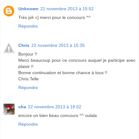
Unknown
21 novembre 2013 à 15:52
Très joli =) merci pour le concours ^^
Répondre
Chris
22 novembre 2013 à 15:35
Bonjour !!
Merci beaucoup pour ce concours auquel je participe avec
plaisir !!
Bonne continuation et bonne chance à tous !!
Chris Telle
Répondre
cha
22 novembre 2013 à 18:02
encore un bien beau concours ^^ oulala
Répondre