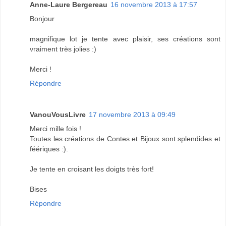
Anne-Laure Bergereau
16 novembre 2013 à 17:57
Bonjour
magnifique lot je tente avec plaisir, ses créations sont
vraiment très jolies :)
Merci !
Répondre
VanouVousLivre
17 novembre 2013 à 09:49
Merci mille fois !
Toutes les créations de Contes et Bijoux sont splendides et
féériques :).
Je tente en croisant les doigts très fort!
Bises
Répondre