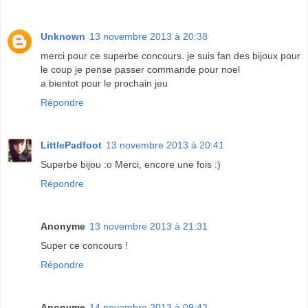
Unknown
13 novembre 2013 à 20:38
merci pour ce superbe concours. je suis fan des bijoux pour
le coup je pense passer commande pour noel
a bientot pour le prochain jeu
Répondre
LittlePadfoot
13 novembre 2013 à 20:41
Superbe bijou :o Merci, encore une fois :)
Répondre
Anonyme
13 novembre 2013 à 21:31
Super ce concours !
Répondre
Anonyme
14 novembre 2013 à 09:42