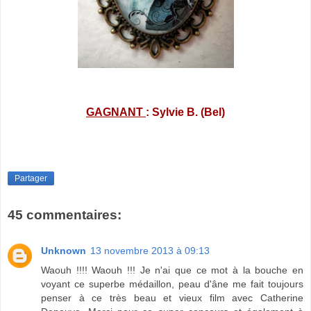
GAGNANT
: Sylvie B. (Bel)
Partager
45 commentaires:
Unknown
13 novembre 2013 à 09:13
Waouh !!!! Waouh !!! Je n'ai que ce mot à la bouche en
voyant ce superbe médaillon, peau d'âne me fait toujours
penser à ce très beau et vieux film avec Catherine