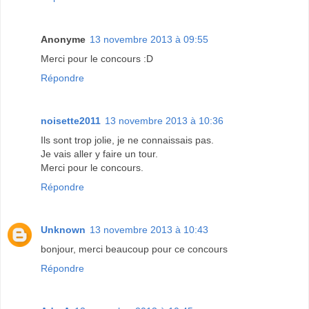
Anonyme
13 novembre 2013 à 09:55
Merci pour le concours :D
Répondre
noisette2011
13 novembre 2013 à 10:36
Ils sont trop jolie, je ne connaissais pas.
Je vais aller y faire un tour.
Merci pour le concours.
Répondre
Unknown
13 novembre 2013 à 10:43
bonjour, merci beaucoup pour ce concours
Répondre