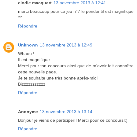
elodie macquart
13 novembre 2013 à 12:41
merci beaucoup pour ce jeu n°7 le pendentif est magnifique
^^
Répondre
Unknown
13 novembre 2013 à 12:49
Whaou !
Il est magnifique.
Merci pour ton concours ainsi que de m'avoir fait connaître
cette nouvelle page.
Je te souhaite une très bonne après-midi
Bizzzzzzzzzzz
Répondre
Anonyme
13 novembre 2013 à 13:14
Bonjour je viens de participer!! Merci pour ce concours!:)
Répondre