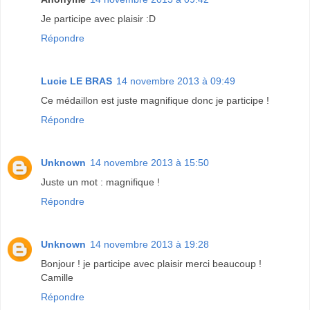
Je participe avec plaisir :D
Répondre
Lucie LE BRAS
14 novembre 2013 à 09:49
Ce médaillon est juste magnifique donc je participe !
Répondre
Unknown
14 novembre 2013 à 15:50
Juste un mot : magnifique !
Répondre
Unknown
14 novembre 2013 à 19:28
Bonjour ! je participe avec plaisir merci beaucoup !
Camille
Répondre