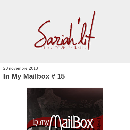
23 novembre 2013
In My Mailbox # 15