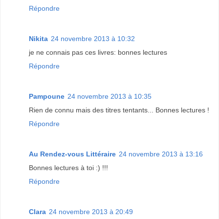
Répondre
Nikita
24 novembre 2013 à 10:32
je ne connais pas ces livres: bonnes lectures
Répondre
Pampoune
24 novembre 2013 à 10:35
Rien de connu mais des titres tentants... Bonnes lectures !
Répondre
Au Rendez-vous Littéraire
24 novembre 2013 à 13:16
Bonnes lectures à toi :) !!!
Répondre
Clara
24 novembre 2013 à 20:49