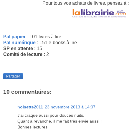
Pour tous vos achats de livres, pensez à :
Pal papier
:
101 livres à lire
Pal numérique
:
151 e-books à lire
SP en attente :
15
Comité de lecture :
2
Partager
10 commentaires:
noisette2011
23 novembre 2013 à 14:07
J'ai craqué aussi pour douces nuits.
Quant à revanche, il me fait très envie aussi !
Bonnes lectures.