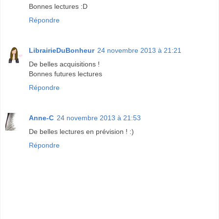
Bonnes lectures :D
Répondre
LibrairieDuBonheur
24 novembre 2013 à 21:21
De belles acquisitions !
Bonnes futures lectures
Répondre
Anne-C
24 novembre 2013 à 21:53
De belles lectures en prévision ! :)
Répondre