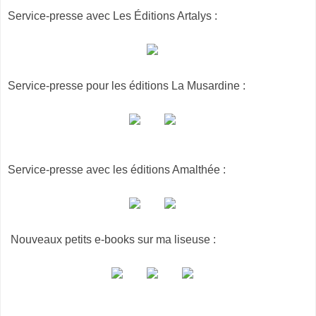
Service-presse avec Les Éditions Artalys :
Service-presse pour les éditions La Musardine :
Service-presse avec les éditions Amalthée :
Nouveaux petits e-books sur ma liseuse :