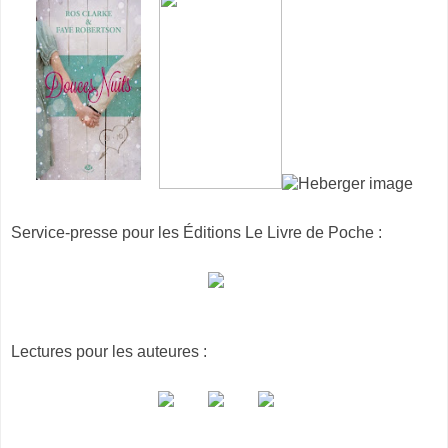
Service-presse pour les Éditions Le Livre de Poche :
Lectures pour les auteures :