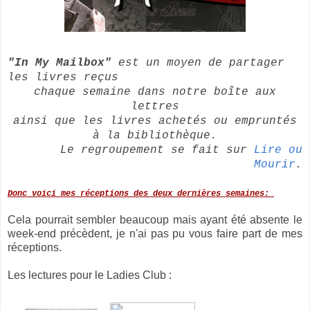
"In My Mailbox"
est un moyen de partager
les livres reçus
chaque semaine dans notre boîte aux
lettres
ainsi que les livres achetés ou empruntés
à la bibliothèque.
Le regroupement se fait sur
Lire ou
Mourir
.
Donc voici mes réceptions des deux dernières semaines:
Cela pourrait sembler beaucoup mais ayant été absente le
week-end précèdent, je n'ai pas pu vous faire part de mes
réceptions.
Les lectures pour le Ladies Club :