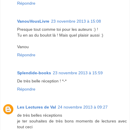
Répondre
VanouVousLivre
23 novembre 2013 à 15:08
Presque tout comme toi pour les auteurs :) !
Tu en as du boulot là ! Mais quel plaisir aussi :)
Vanou
Répondre
Splendide-books
23 novembre 2013 à 15:59
De très belle réception ! *-*
Répondre
Les Lectures de Val
24 novembre 2013 à 09:27
de très belles réceptions
je ter souhaites de très bons moments de lectures avec
tout ceci