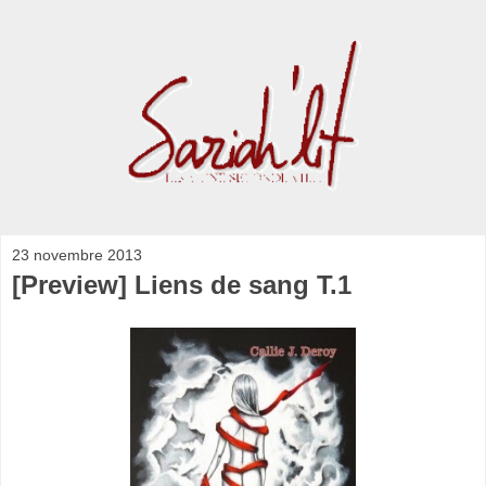
23 novembre 2013
[Preview] Liens de sang T.1