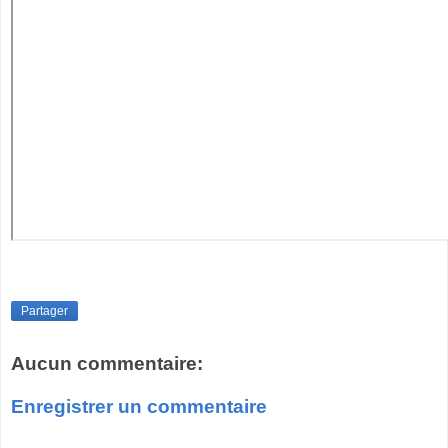
Partager
Aucun commentaire:
Enregistrer un commentaire