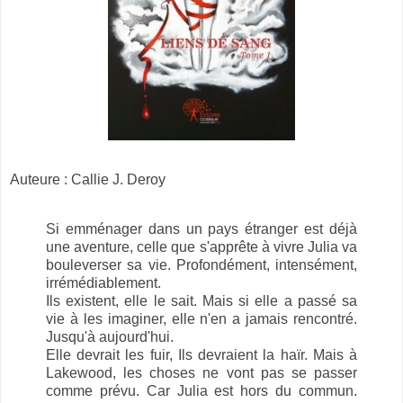
Auteure : Callie J. Deroy
Si emménager dans un pays étranger est déjà
une aventure, celle que s'apprête à vivre Julia va
bouleverser sa vie. Profondément, intensément,
irrémédiablement.
Ils existent, elle le sait. Mais si elle a passé sa
vie à les imaginer, elle n'en a jamais rencontré.
Jusqu'à aujourd'hui.
Elle devrait les fuir, Ils devraient la haïr. Mais à
Lakewood, les choses ne vont pas se passer
comme prévu. Car Julia est hors du commun.