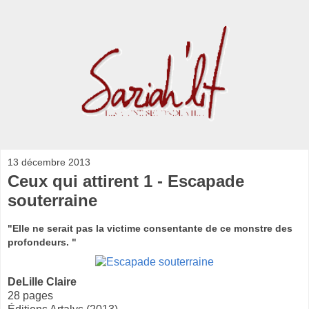
13 décembre 2013
Ceux qui attirent 1 - Escapade
souterraine
"Elle ne serait pas la victime consentante de ce monstre des
profondeurs. "
DeLille Claire
28 pages