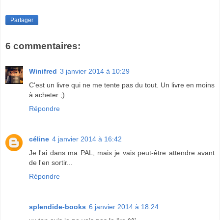
Partager
6 commentaires:
Winifred
3 janvier 2014 à 10:29
C'est un livre qui ne me tente pas du tout. Un livre en moins
à acheter ;)
Répondre
céline
4 janvier 2014 à 16:42
Je l'ai dans ma PAL, mais je vais peut-être attendre avant
de l'en sortir...
Répondre
splendide-books
6 janvier 2014 à 18:24