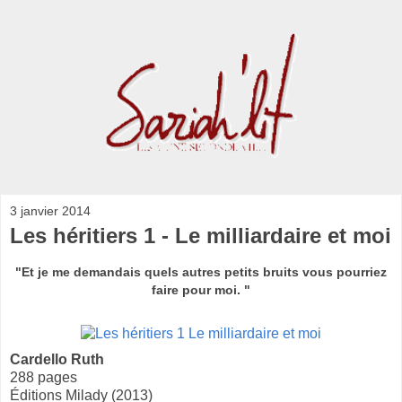
3 janvier 2014
Les héritiers 1 - Le milliardaire et moi
"Et je me demandais quels autres petits bruits vous pourriez
faire pour moi. "
Cardello Ruth
288 pages
Éditions Milady (2013)