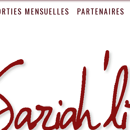
ORTIES MENSUELLES
PARTENAIRES