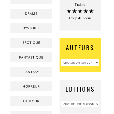
J'adore
★★★★★
DRAME
Coup de coeur
DYSTOPIE
EROTIQUE
AUTEURS
FANTASTIQUE
FANTASY
HORREUR
EDITIONS
HUMOUR