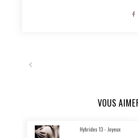
VOUS AIME
Hybrides 13 - Joyeux