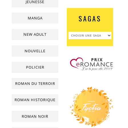
JEUNESSE
SAGAS
MANGA
NEW ADULT
NOUVELLE
POLICIER
ROMAN DU TERROIR
ROMAN HISTORIQUE
ROMAN NOIR