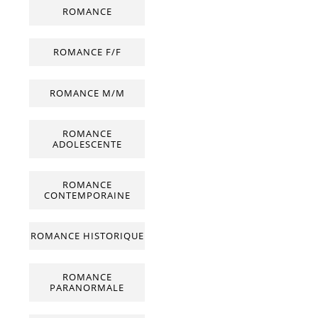
ROMANCE
ROMANCE F/F
ROMANCE M/M
ROMANCE
ADOLESCENTE
ROMANCE
CONTEMPORAINE
ROMANCE HISTORIQUE
ROMANCE
PARANORMALE