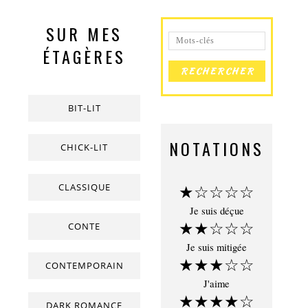
SUR MES
ÉTAGÈRES
BIT-LIT
NOTATIONS
CHICK-LIT
CLASSIQUE
★☆☆☆☆
Je suis déçue
★★☆☆☆
CONTE
Je suis mitigée
★★★☆☆
CONTEMPORAIN
J'aime
★★★★☆
DARK ROMANCE