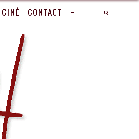
CINÉ
CONTACT
+