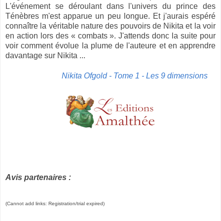
L'événement se déroulant dans l'univers du prince des
Ténèbres m'est apparue un peu longue. Et j'aurais espéré
connaître la véritable nature des pouvoirs de Nikita et la voir
en action lors des « combats ». J'attends donc la suite pour
voir comment évolue la plume de l'auteure et en apprendre
davantage sur Nikita ...
Nikita Ofgold - Tome 1 - Les 9 dimensions
Avis partenaires :
(Cannot add links: Registration/trial expired)