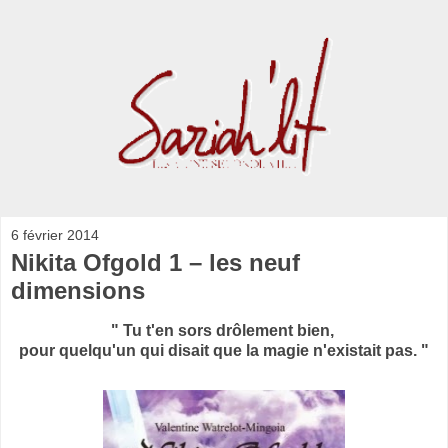
6 février 2014
Nikita Ofgold 1 – les neuf
dimensions
" Tu t'en sors drôlement bien,
pour quelqu'un qui disait que la magie n'existait pas. "