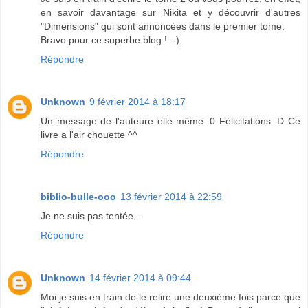
en savoir davantage sur Nikita et y découvrir d'autres
"Dimensions" qui sont annoncées dans le premier tome.
Bravo pour ce superbe blog ! :-)
Répondre
Unknown
9 février 2014 à 18:17
Un message de l'auteure elle-même :0 Félicitations :D Ce
livre a l'air chouette ^^
Répondre
biblio-bulle-ooo
13 février 2014 à 22:59
Je ne suis pas tentée...
Répondre
Unknown
14 février 2014 à 09:44
Moi je suis en train de le relire une deuxième fois parce que