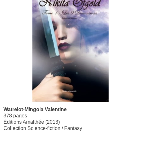
Watrelot-Mingoia Valentine
378 pages
Éditions Amalthée (2013)
Collection Science-fiction / Fantasy