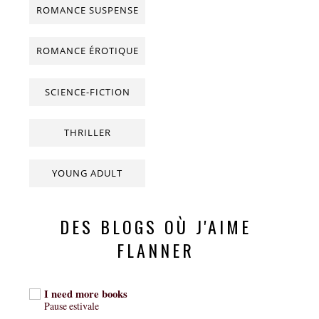
ROMANCE SUSPENSE
ROMANCE ÉROTIQUE
SCIENCE-FICTION
THRILLER
YOUNG ADULT
DES BLOGS OÙ J'AIME
FLANNER
I need more books
Pause estivale