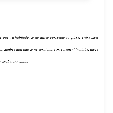
ce que , d'habitude, je ne laisse personne se glisser entre mon
mes jambes tant que je ne serai pas correctement imbibée, alors
seul à une table.