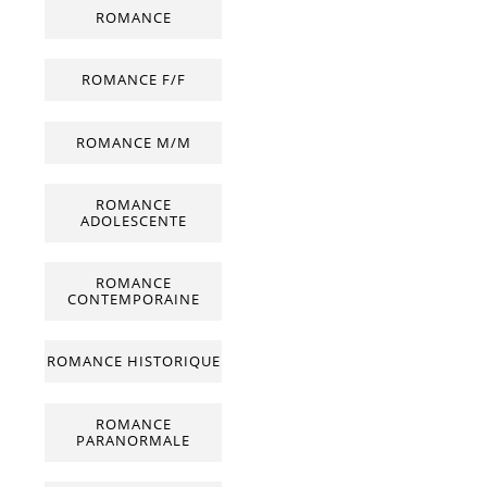
ROMANCE
ROMANCE F/F
ROMANCE M/M
ROMANCE
ADOLESCENTE
ROMANCE
CONTEMPORAINE
ROMANCE HISTORIQUE
ROMANCE
PARANORMALE