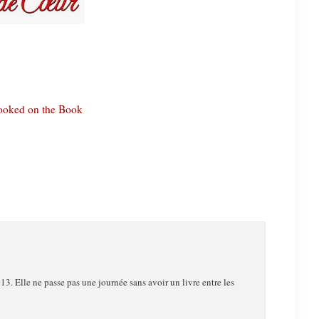
oked on the Book
13. Elle ne passe pas une journée sans avoir un livre entre les