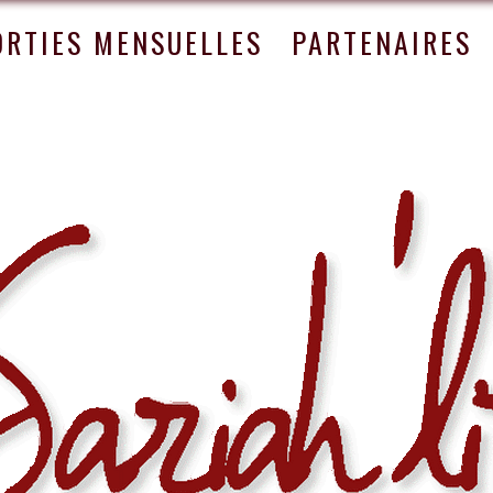
ORTIES MENSUELLES
PARTENAIRES