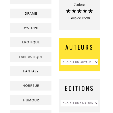
J'adore
★★★★★
DRAME
Coup de coeur
DYSTOPIE
EROTIQUE
AUTEURS
FANTASTIQUE
FANTASY
HORREUR
EDITIONS
HUMOUR