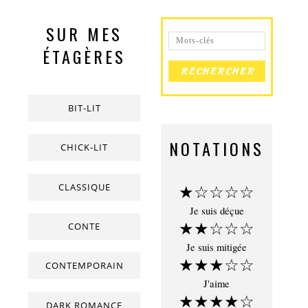
SUR MES
ÉTAGÈRES
BIT-LIT
NOTATIONS
CHICK-LIT
CLASSIQUE
★☆☆☆☆
Je suis déçue
★★☆☆☆
CONTE
Je suis mitigée
★★★☆☆
CONTEMPORAIN
J'aime
★★★★☆
DARK ROMANCE