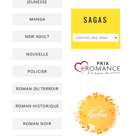
JEUNESSE
SAGAS
MANGA
NEW ADULT
NOUVELLE
POLICIER
ROMAN DU TERROIR
ROMAN HISTORIQUE
ROMAN NOIR