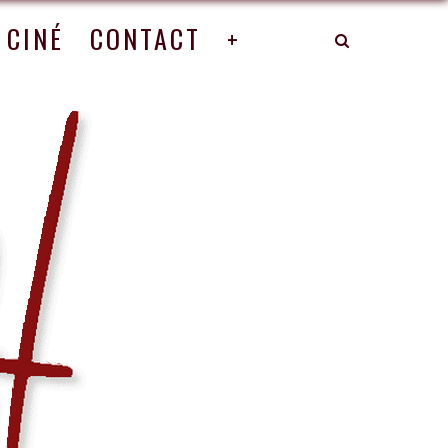
CINÉ
CONTACT
+