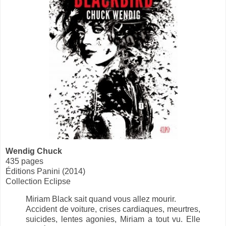
Wendig Chuck
435 pages
Éditions Panini (2014)
Collection Eclipse
Miriam Black sait quand vous allez mourir.
Accident de voiture, crises cardiaques, meurtres,
suicides, lentes agonies, Miriam a tout vu. Elle