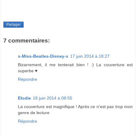
Partager
7 commentaires:
x-Miss-Beatles-Disney-x
17 juin 2014 à 18:27
Bizarrement, il me tenterait bien ! :) La couverture est
superbe ♥
Répondre
Elodie
18 juin 2014 à 08:55
La couverture est magnifique ! Après ce n'est pas trop mon
genre de lecture
Répondre