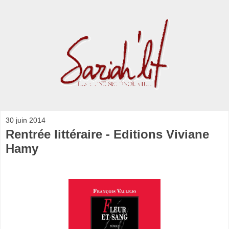
30 juin 2014
Rentrée littéraire - Editions Viviane
Hamy