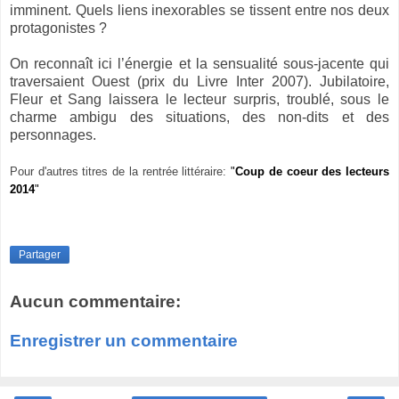
imminent. Quels liens inexorables se tissent entre nos deux
protagonistes ?
On reconnaît ici l’énergie et la sensualité sous-jacente qui
traversaient Ouest (prix du Livre Inter 2007). Jubilatoire,
Fleur et Sang laissera le lecteur surpris, troublé, sous le
charme ambigu des situations, des non-dits et des
personnages.
Pour d'autres titres de la rentrée littéraire:
"
Coup de coeur des lecteurs
2014
"
Partager
Aucun commentaire:
Enregistrer un commentaire