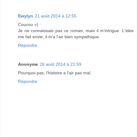
Ewylyn
21 août 2014 à 12:55
Coucou =)
Je ne connaissais pas ce roman, mais il m'intrigue. L'idée
me fait envie, il m'a l'air bien sympathique.
Répondre
Anonyme
26 août 2014 à 21:59
Pourquoi pas, l'histoire a l'air pas mal.
Répondre