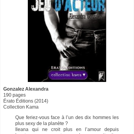
Gonzalez Alexandra
190 pages
Érato Éditions (2014)
Collection Kama
Que feriez-vous face à l’un des dix hommes les
plus sexy de la planète ?
Ileana qui ne croit plus en l’amour depuis