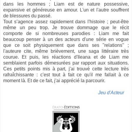
dans les hommes ; Liam est de nature possessive,
expansive et généreuse en amour. L'un et l'autre souffrent
de blessures du passé.
Tout s’agence assez rapidement dans l'histoire ; peut-être
même un peu trop. Je trouve dommage que le récit
comporte de si nombreuses parodies : Liam me fait
beaucoup penser à un des acteurs d'une série en vogue
que ce soit physiquement que dans ses "relations" ;
l'auteure cite, même brièvement, une saga littéraire très
courue. Et puis, les réactions d'Ileana et de Liam me
semblaient parfois démesurées par rapport aux situations.
Ces petits points mis à part, j'ai trouvé cette lecture très
rafraîchissante : c'est tout à fait ce qu'il me fallait à ce
moment là. Et de ce fait, j'ai apprécié la parcourir.
Jeu d'Acteur