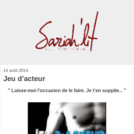
14 août 2014
Jeu d'acteur
" Laisse-moi l’occasion de le faire. Je t’en supplie... "