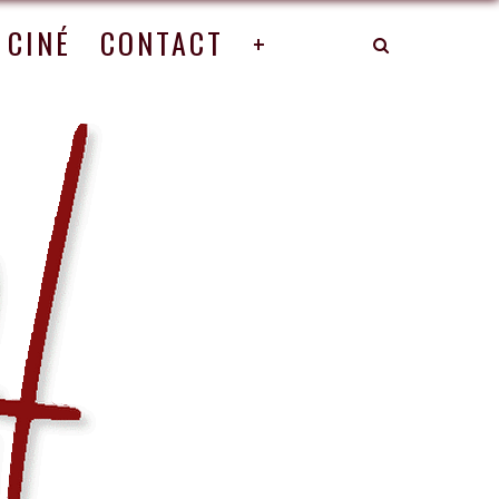
CINÉ
CONTACT
+