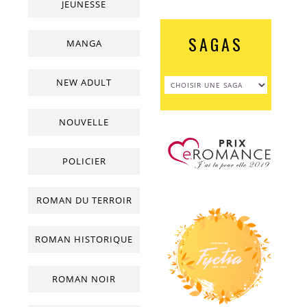
JEUNESSE
SAGAS
MANGA
NEW ADULT
NOUVELLE
POLICIER
ROMAN DU TERROIR
ROMAN HISTORIQUE
ROMAN NOIR