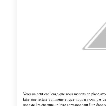
Voici un petit challenge que nous mettons en place avec
faire une lecture commune et que nous n'avons pas de
donc de lire chacune un livre correspondant à un énoncé