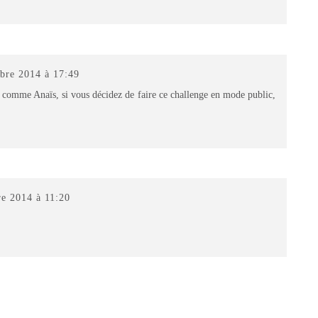
bre 2014 à 17:49
ut comme Anaïs, si vous décidez de faire ce challenge en mode public,
e 2014 à 11:20