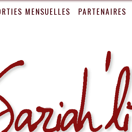
ORTIES MENSUELLES
PARTENAIRES