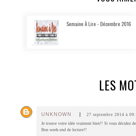
Semaine À Lire - Décembre 2016
LES MO
UNKNOWN
27 septembre 2014 à 09
Je trouve votre idée vraiment bien!! Si vous décidez de 
Bon week-end de lecture!!