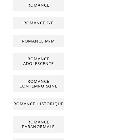
ROMANCE
ROMANCE F/F
ROMANCE M/M
ROMANCE
ADOLESCENTE
ROMANCE
CONTEMPORAINE
ROMANCE HISTORIQUE
ROMANCE
PARANORMALE