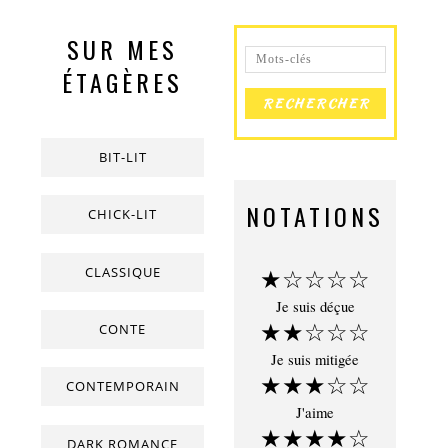
SUR MES
ÉTAGÈRES
BIT-LIT
NOTATIONS
CHICK-LIT
CLASSIQUE
★☆☆☆☆
Je suis déçue
★★☆☆☆
CONTE
Je suis mitigée
★★★☆☆
CONTEMPORAIN
J'aime
★★★★☆
DARK ROMANCE