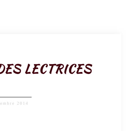
DES LECTRICES
tembre 2014