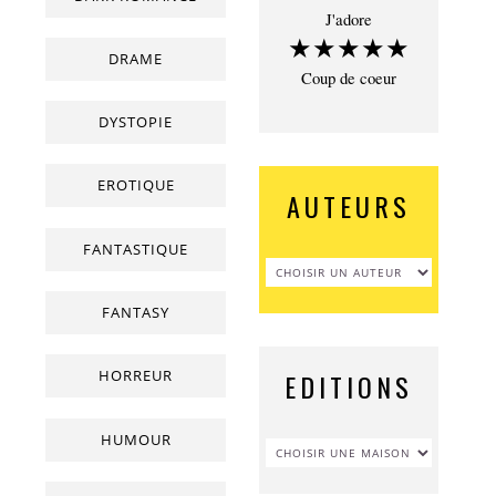
J'adore
★★★★★
DRAME
Coup de coeur
DYSTOPIE
EROTIQUE
AUTEURS
FANTASTIQUE
FANTASY
HORREUR
EDITIONS
HUMOUR