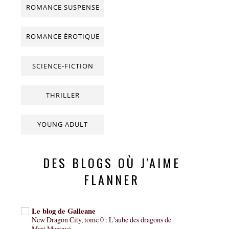
ROMANCE SUSPENSE
ROMANCE ÉROTIQUE
SCIENCE-FICTION
THRILLER
YOUNG ADULT
DES BLOGS OÙ J'AIME
FLANNER
Le blog de Galleane
New Dragon City, tome 0 : L'aube des dragons de
Mari Mancusi