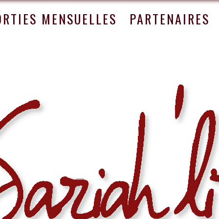
ORTIES MENSUELLES
PARTENAIRES