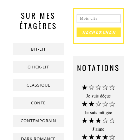
SUR MES
ÉTAGÈRES
BIT-LIT
NOTATIONS
CHICK-LIT
CLASSIQUE
★☆☆☆☆
Je suis déçue
★★☆☆☆
CONTE
Je suis mitigée
★★★☆☆
CONTEMPORAIN
J'aime
★★★★☆
DARK ROMANCE