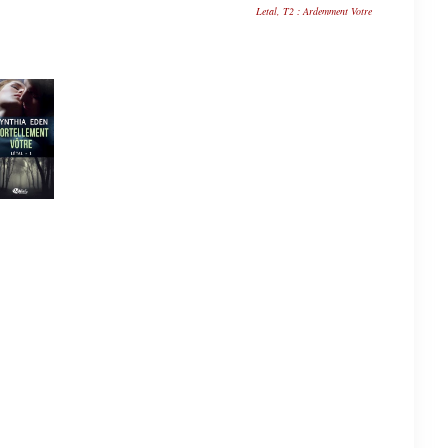
Letal, T2 : Ardemment Votre