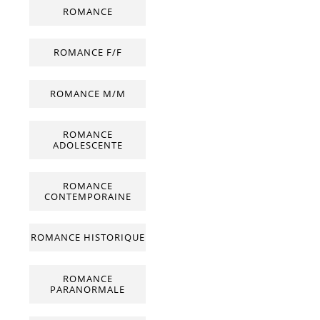
ROMANCE
ROMANCE F/F
ROMANCE M/M
ROMANCE
ADOLESCENTE
ROMANCE
CONTEMPORAINE
ROMANCE HISTORIQUE
ROMANCE
PARANORMALE