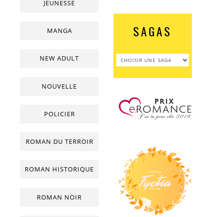
JEUNESSE
SAGAS
MANGA
NEW ADULT
NOUVELLE
POLICIER
ROMAN DU TERROIR
ROMAN HISTORIQUE
ROMAN NOIR