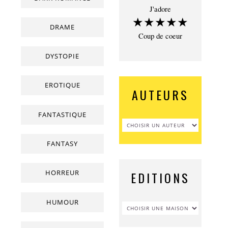
J'adore
★★★★★
DRAME
Coup de coeur
DYSTOPIE
EROTIQUE
AUTEURS
FANTASTIQUE
FANTASY
HORREUR
EDITIONS
HUMOUR