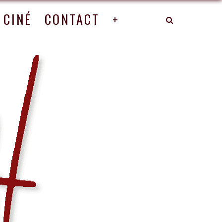
CINÉ
CONTACT
+