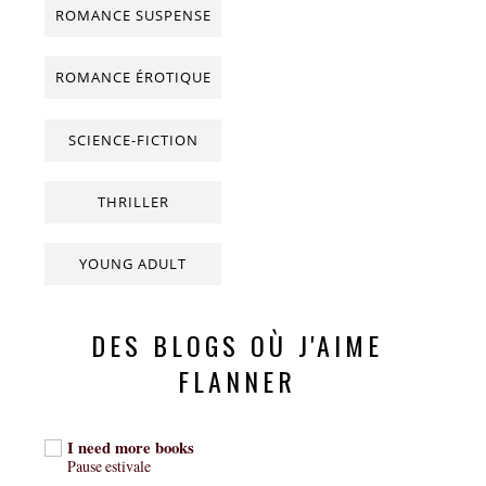
ROMANCE SUSPENSE
ROMANCE ÉROTIQUE
SCIENCE-FICTION
THRILLER
YOUNG ADULT
DES BLOGS OÙ J'AIME
FLANNER
I need more books
Pause estivale