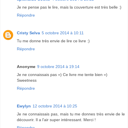
Je ne pense pas le lire, mais la couverture est très belle :)
Répondre
Cristy Selva
5 octobre 2014 à 10:11
Tu me donne très envie de lire ce livre :)
Répondre
Anonyme
9 octobre 2014 à 19:14
Je ne connaissais pas =) Ce livre me tente bien =)
Sweetness
Répondre
Ewylyn
12 octobre 2014 à 10:25
Je ne connaissais pas, mais tu me donnes très envie de le
découvrir. Il a l'air super intéressant. Merci !
Répondre