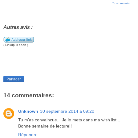
Trois secrets
Autres avis :
( Linkup is open )
Partager
14 commentaires:
Unknown
30 septembre 2014 à 09:20
Tu m'as convaincue... Je le mets dans ma wish list...
Bonne semaine de lecture!!
Répondre