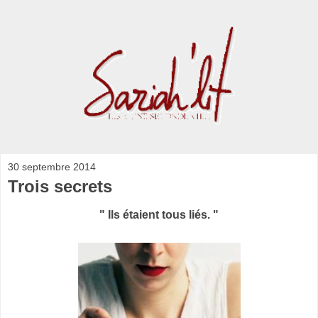
30 septembre 2014
Trois secrets
" Ils étaient tous liés. "