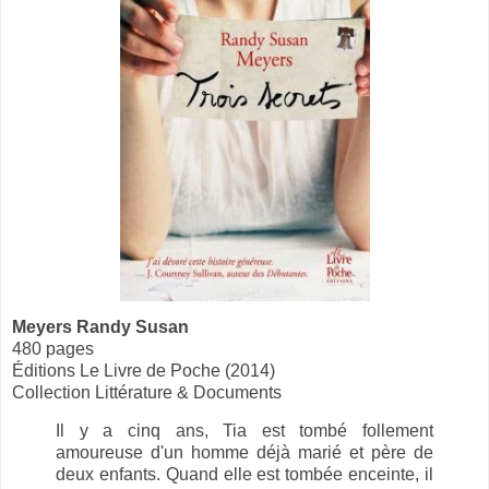
Meyers Randy Susan
480 pages
Éditions Le Livre de Poche (2014)
Collection Littérature & Documents
Il y a cinq ans, Tia est tombé follement
amoureuse d'un homme déjà marié et père de
deux enfants. Quand elle est tombée enceinte, il