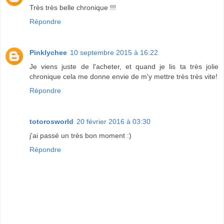
Très très belle chronique !!!
Répondre
Pinklychee
10 septembre 2015 à 16:22
Je viens juste de l'acheter, et quand je lis ta très jolie
chronique cela me donne envie de m'y mettre très très vite!
Répondre
totorosworld
20 février 2016 à 03:30
j'ai passé un très bon moment :)
Répondre