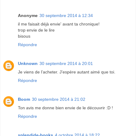
Anonyme
30 septembre 2014 à 12:34
il me faisait déjà envie' avant ta chronique!
trop envie de le lire
bisous
Répondre
Unknown
30 septembre 2014 à 20:01
Je viens de l’acheter. J’espère autant aimé que toi.
Répondre
Boom
30 septembre 2014 à 21:02
Ton avis me donne bien envie de le découvrir :D !
Répondre
splendide-books
4 octobre 2014 à 18:22