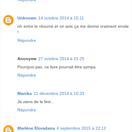
Unknown
14 octobre 2014 à 15:11
oh entre le résumé et on avis ça me donne vraiment enviie
!
Répondre
Anonyme
27 octobre 2014 à 21:25
Pourquoi pas, ce livre pourrait être sympa.
Répondre
Manika
22 décembre 2014 à 10:33
Je viens de le finir...
Répondre
Marlène Eloradana
4 septembre 2015 à 22:12