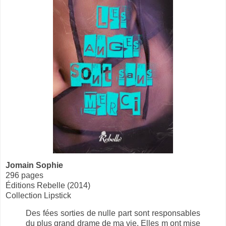
Jomain Sophie
296 pages
Éditions Rebelle (2014)
Collection Lipstick
Des fées sorties de nulle part sont responsables
du plus grand drame de ma vie. Elles m ont mise