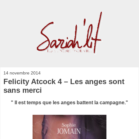
14 novembre 2014
Felicity Atcock 4 – Les anges sont
sans merci
" Il est temps que les anges battent la campagne."