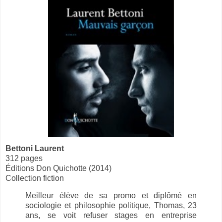
Bettoni Laurent
312 pages
Éditions Don Quichotte (2014)
Collection fiction
Meilleur élève de sa promo et diplômé en
sociologie et philosophie politique, Thomas, 23
ans, se voit refuser stages en entreprise