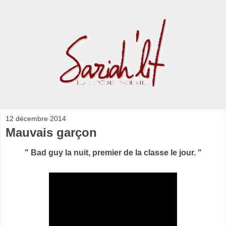
12 décembre 2014
Mauvais garçon
" Bad guy la nuit, premier de la classe le jour. "