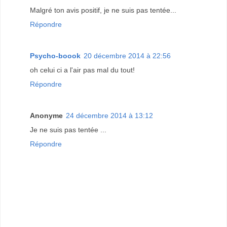
Malgré ton avis positif, je ne suis pas tentée...
Répondre
Psycho-boook
20 décembre 2014 à 22:56
oh celui ci a l'air pas mal du tout!
Répondre
Anonyme
24 décembre 2014 à 13:12
Je ne suis pas tentée ...
Répondre