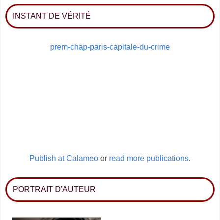
INSTANT DE VÉRITÉ
prem-chap-paris-capitale-du-crime
Publish at Calameo
or
read more publications
.
PORTRAIT D'AUTEUR