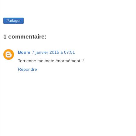
Partager
1 commentaire:
Boom
7 janvier 2015 à 07:51
Terrienne me tnete énormément !!
Répondre