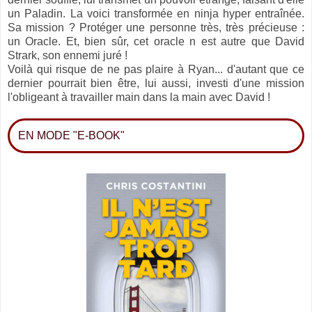
un Paladin. La voici transformée en ninja hyper entraînée.
Sa mission ? Protéger une personne très, très précieuse :
un Oracle. Et, bien sûr, cet oracle n est autre que David
Strark, son ennemi juré !
Voilà qui risque de ne pas plaire à Ryan... d'autant que ce
dernier pourrait bien être, lui aussi, investi d'une mission
l'obligeant à travailler main dans la main avec David !
EN MODE "E-BOOK"