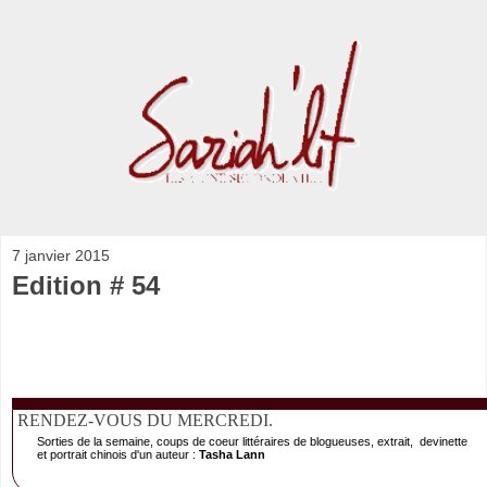
7 janvier 2015
Edition # 54
RENDEZ-VOUS DU MERCREDI.
Sorties de la semaine, coups de coeur littéraires de blogueuses, extrait, devinette
et portrait chinois d'un auteur :
Tasha Lann