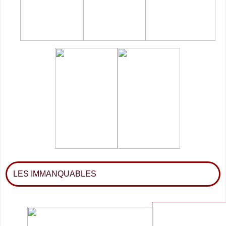
LES IMMANQUABLES