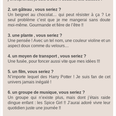
2. un gâteau , vous seriez ?
Un beignet au chocolat… qui peut résister à ça ? Le
seul problème c’est que je me mangerai sans doute
moi-même. Gourmande et fière de l’être !!
3. une plante , vous seriez ?
Une pensée ! Avec un tel nom, une couleur violine et un
aspect doux comme du velours…
4. un moyen de transport , vous seriez ?
Une fusée, pour foncer aussi vite que mes idées !!!
5. un film, vous seriez ?
N’importe lequel des Harry Potter ! Je suis fan de cet
univers jamais inégalé !
6. un groupe de musique, vous seriez ?
Un groupe qui n’existe plus, mais dont j’étais raide
dingue enfant : les Spice Girl !! J’aurai adoré vivre leur
quotidien juste une journée !!