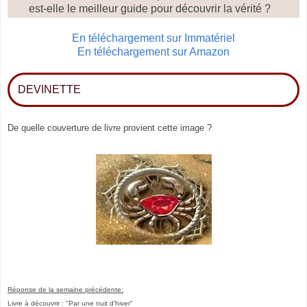
est-elle le meilleur guide pour découvrir la vérité ?
En téléchargement sur Immatériel
En téléchargement sur Amazon
DEVINETTE
De quelle couverture de livre provient cette image ?
Réponse de la semaine précédente:
Livre à découvrir : "Par une nuit d'hiver"