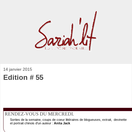
14 janvier 2015
Edition # 55
RENDEZ-VOUS DU MERCREDI.
Sorties de la semaine, coups de coeur littéraires de blogueuses, extrait, devinette
et portrait chinois d'un auteur :
Anita Jack