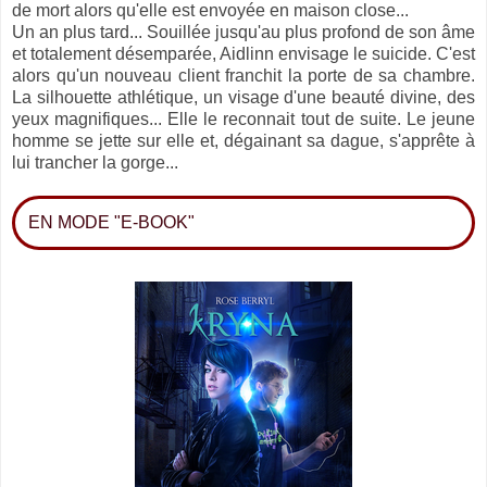
de mort alors qu'elle est envoyée en maison close...
Un an plus tard... Souillée jusqu'au plus profond de son âme
et totalement désemparée, Aidlinn envisage le suicide. C'est
alors qu'un nouveau client
franchit la porte de sa chambre.
La silhouette athlétique, un visage d'une beauté divine, des
yeux magnifiques... Elle le reconnait tout de suite. Le jeune
homme se jette sur elle et, dégainant sa dague, s'apprête à
lui trancher la gorge...
EN MODE "E-BOOK"