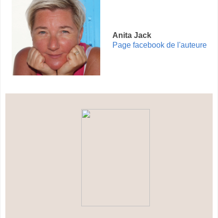
Anita Jack
Page facebook de l'auteure