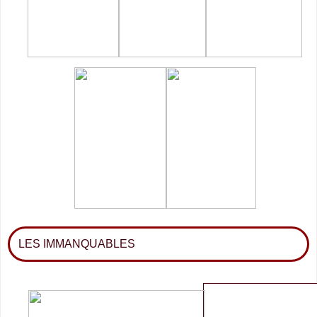
LES IMMANQUABLES