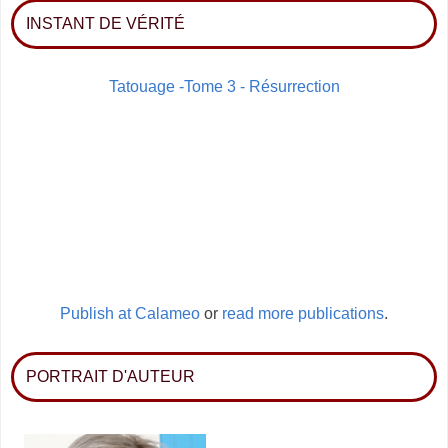
INSTANT DE VÉRITÉ
Tatouage -Tome 3 - Résurrection
Publish at Calameo
or
read more publications
.
PORTRAIT D'AUTEUR