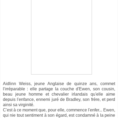
Aidlinn Weiss, jeune Anglaise de quinze ans, commet
l'irréparable : elle partage la couche d'Ewen, son cousin,
beau jeune homme et chevalier irlandais qu'elle aime
depuis l'enfance, ennemi juré de Bradley, son frère, et perd
ainsi sa virginité.
C'est à ce moment que, pour elle, commence l'enfer... Ewen,
qui nie tout sentiment à son égard, est condamné à la peine