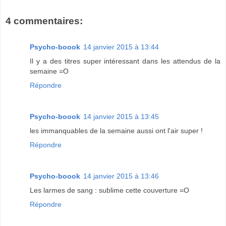
4 commentaires:
Psycho-boook
14 janvier 2015 à 13:44
Il y a des titres super intéressant dans les attendus de la
semaine =O
Répondre
Psycho-boook
14 janvier 2015 à 13:45
les immanquables de la semaine aussi ont l'air super !
Répondre
Psycho-boook
14 janvier 2015 à 13:46
Les larmes de sang : sublime cette couverture =O
Répondre