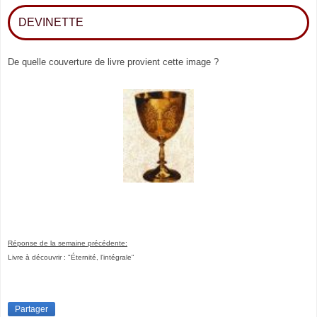
DEVINETTE
De quelle couverture de livre provient cette image ?
Réponse de la semaine précédente:
Livre à découvrir : "Éternité, l'intégrale
"
Partager