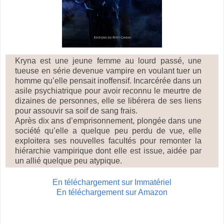
Kryna est une jeune femme au lourd passé, une
tueuse en série devenue vampire en voulant tuer un
homme qu’elle pensait inoffensif. Incarcérée dans un
asile psychiatrique pour avoir reconnu le meurtre de
dizaines de personnes, elle se libérera de ses liens
pour assouvir sa soif de sang frais.
Après dix ans d’emprisonnement, plongée dans une
société qu’elle a quelque peu perdu de vue, elle
exploitera ses nouvelles facultés pour remonter la
hiérarchie vampirique dont elle est issue, aidée par
un allié quelque peu atypique.
En téléchargement sur Immatériel
En téléchargement sur Amazon