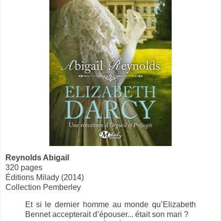
Reynolds Abigail
320 pages
Éditions Milady (2014)
Collection Pemberley
Et si le dernier homme au monde qu’Elizabeth
Bennet accepterait d’épouser... était son mari ?