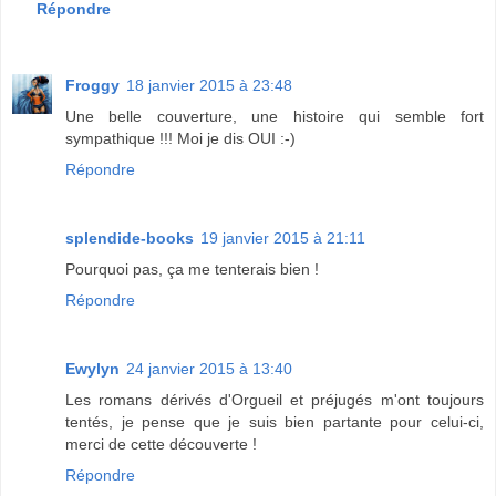
Répondre
Froggy
18 janvier 2015 à 23:48
Une belle couverture, une histoire qui semble fort
sympathique !!! Moi je dis OUI :-)
Répondre
splendide-books
19 janvier 2015 à 21:11
Pourquoi pas, ça me tenterais bien !
Répondre
Ewylyn
24 janvier 2015 à 13:40
Les romans dérivés d'Orgueil et préjugés m'ont toujours
tentés, je pense que je suis bien partante pour celui-ci,
merci de cette découverte !
Répondre