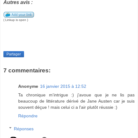
Autres avis :
( Linkup is open )
Partager
7 commentaires:
Anonyme
16 janvier 2015 à 12:52
Ta chronique m'intrigue :) j'avoue que je ne lis pas
beaucoup de littérature dérivé de Jane Austen car je suis
souvent déçue ! mais celui ci a l'air plutôt réussie :)
Répondre
Réponses