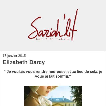
17 janvier 2015
Elizabeth Darcy
" Je voulais vous rendre heureuse, et au lieu de cela, je
vous ai fait souffrir."