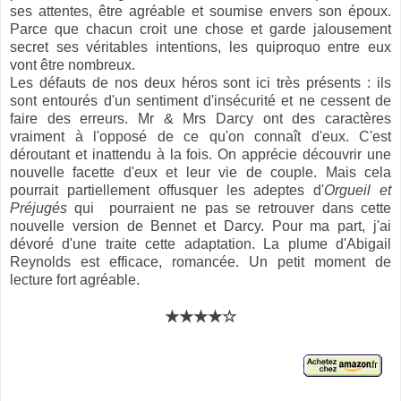
ses attentes, être agréable et soumise envers son époux.
Parce que chacun croit une chose et garde jalousement
secret ses véritables intentions, les quiproquo entre eux
vont être nombreux.
Les défauts de nos deux héros sont ici très présents : ils
sont entourés d'un sentiment d'insécurité et ne cessent de
faire des erreurs. Mr & Mrs Darcy ont des caractères
vraiment à l'opposé de ce qu'on connaît d'eux. C'est
déroutant et inattendu à la fois. On apprécie découvrir une
nouvelle facette d'eux et leur vie de couple. Mais cela
pourrait partiellement offusquer les adeptes d'
Orgueil et
Préjugés
qui pourraient ne pas se retrouver dans cette
nouvelle version de Bennet et Darcy. Pour ma part, j'ai
dévoré d'une traite cette adaptation. La plume d'Abigail
Reynolds est efficace, romancée. Un petit moment de
lecture fort agréable.
★★★★☆