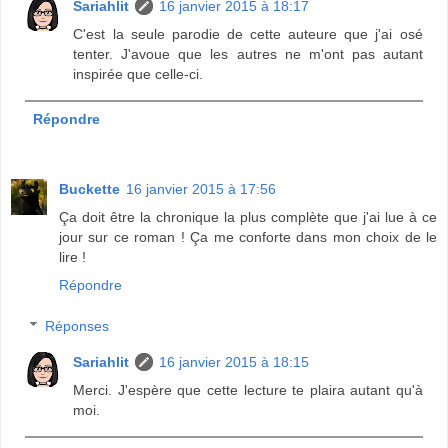
Sariahlit
16 janvier 2015 à 18:17
C'est la seule parodie de cette auteure que j'ai osé
tenter. J'avoue que les autres ne m'ont pas autant
inspirée que celle-ci.
Répondre
Buckette
16 janvier 2015 à 17:56
Ça doit être la chronique la plus complète que j'ai lue à ce
jour sur ce roman ! Ça me conforte dans mon choix de le
lire !
Répondre
Réponses
Sariahlit
16 janvier 2015 à 18:15
Merci. J'espère que cette lecture te plaira autant qu'à
moi.