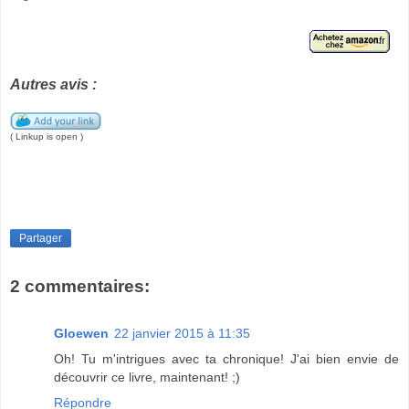
Autres avis :
( Linkup is open )
Partager
2 commentaires:
Gloewen
22 janvier 2015 à 11:35
Oh! Tu m'intrigues avec ta chronique! J'ai bien envie de
découvrir ce livre, maintenant! ;)
Répondre