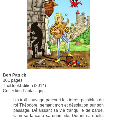
Bert Patrick
301 pages
TheBookEdition (2014)
Collection Fantastique
Un troll sauvage parcourt les terres paisibles du
roi Théodore, semant mort et désolation sur son
passage. Délaissant sa vie tranquille de barde,
Olgir se lance à sa poursuite. Durant sa quête,