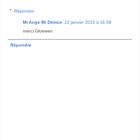
Réponses
Mi Ange Mi Démon
22 janvier 2015 à 16:58
merci Gloewen
Répondre