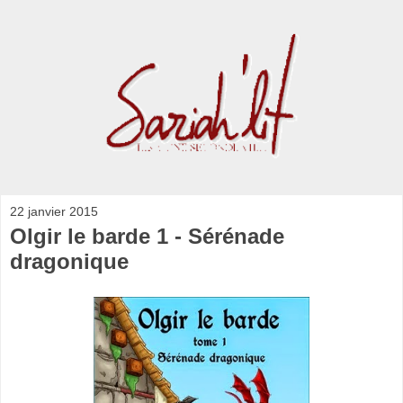
22 janvier 2015
Olgir le barde 1 - Sérénade
dragonique