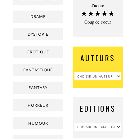
J'adore
★★★★★
DRAME
Coup de coeur
DYSTOPIE
EROTIQUE
AUTEURS
FANTASTIQUE
FANTASY
HORREUR
EDITIONS
HUMOUR