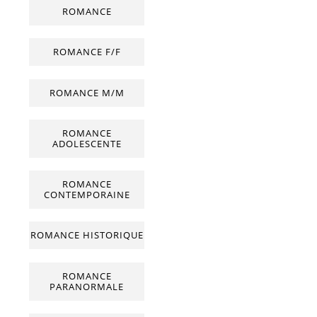
ROMANCE
ROMANCE F/F
ROMANCE M/M
ROMANCE
ADOLESCENTE
ROMANCE
CONTEMPORAINE
ROMANCE HISTORIQUE
ROMANCE
PARANORMALE