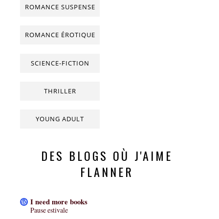
ROMANCE SUSPENSE
ROMANCE ÉROTIQUE
SCIENCE-FICTION
THRILLER
YOUNG ADULT
DES BLOGS OÙ J'AIME
FLANNER
I need more books
Pause estivale