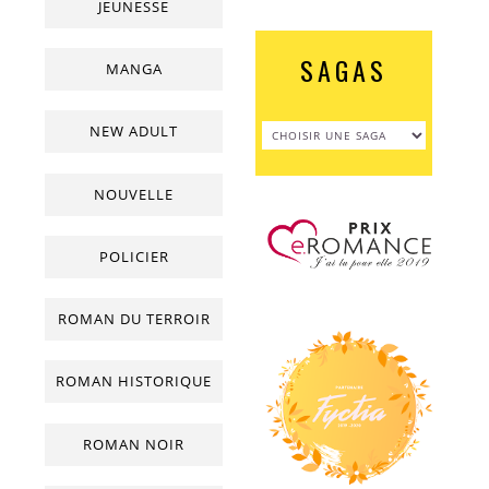
JEUNESSE
SAGAS
MANGA
NEW ADULT
NOUVELLE
POLICIER
ROMAN DU TERROIR
ROMAN HISTORIQUE
ROMAN NOIR