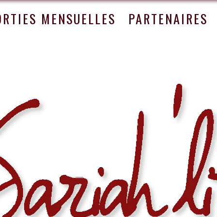
ORTIES MENSUELLES
PARTENAIRES