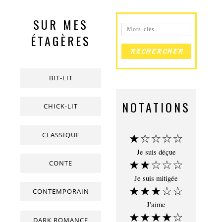
SUR MES
ÉTAGÈRES
BIT-LIT
NOTATIONS
CHICK-LIT
CLASSIQUE
★☆☆☆☆
Je suis déçue
★★☆☆☆
CONTE
Je suis mitigée
★★★☆☆
CONTEMPORAIN
J'aime
★★★★☆
DARK ROMANCE