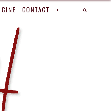
CINÉ
CONTACT
+