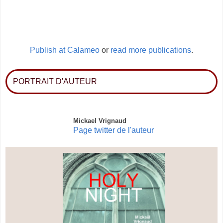
Publish at Calameo
or
read more publications
.
PORTRAIT D'AUTEUR
Mickael Vrignaud
Page twitter de l'auteur