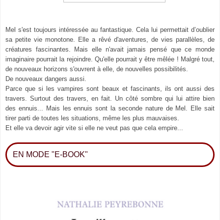
Mel s'est toujours intéressée au fantastique. Cela lui permettait d’oublier
sa petite vie monotone. Elle a rêvé d'aventures, de vies parallèles, de
créatures fascinantes. Mais elle n'avait jamais pensé que ce monde
imaginaire pourrait la rejoindre. Qu'elle pourrait y être mêlée ! Malgré tout,
de nouveaux horizons s'ouvrent à elle, de nouvelles possibilités.
De nouveaux dangers aussi.
Parce que si les vampires sont beaux et fascinants, ils ont aussi des
travers. Surtout des travers, en fait. Un côté sombre qui lui attire bien
des ennuis... Mais les ennuis sont la seconde nature de Mel. Elle sait
tirer parti de toutes les situations, même les plus mauvaises.
Et elle va devoir agir vite si elle ne veut pas que cela empire...
EN MODE "E-BOOK"