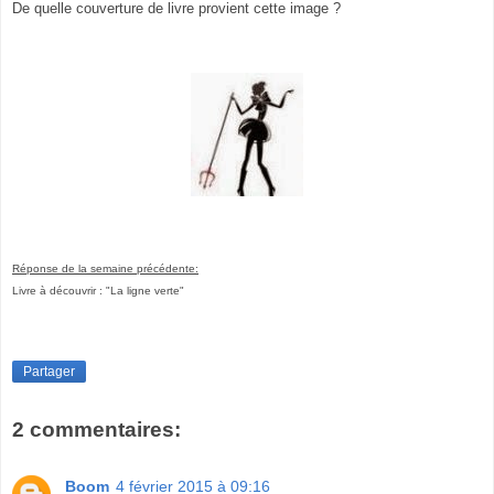
De quelle couverture de livre provient cette image ?
Réponse de la semaine précédente:
Livre à découvrir : "La ligne verte"
Partager
2 commentaires:
Boom
4 février 2015 à 09:16