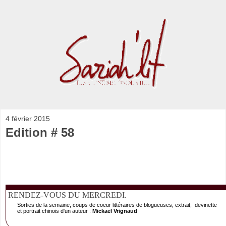
4 février 2015
Edition # 58
RENDEZ-VOUS DU MERCREDI.
Sorties de la semaine, coups de coeur littéraires de blogueuses, extrait, devinette
et portrait chinois d'un auteur :
Mickael Vrignaud