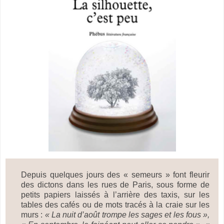
Depuis quelques jours des « semeurs » font fleurir
des dictons dans les rues de Paris, sous forme de
petits papiers laissés à l’arrière des taxis, sur les
tables des cafés ou de mots tracés à la craie sur les
murs :
« La nuit d’août trompe les sages et les fous »,