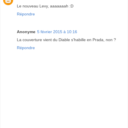
Le nouveau Levy, aaaaaaah :D
Répondre
Anonyme
5 février 2015 à 10:16
La couverture vient du Diable s'habille en Prada, non ?
Répondre