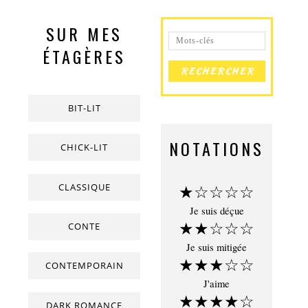
SUR MES
ÉTAGÈRES
BIT-LIT
NOTATIONS
CHICK-LIT
CLASSIQUE
★☆☆☆☆
Je suis déçue
★★☆☆☆
CONTE
Je suis mitigée
★★★☆☆
CONTEMPORAIN
J'aime
★★★★☆
DARK ROMANCE