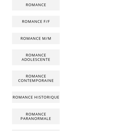
ROMANCE
ROMANCE F/F
ROMANCE M/M
ROMANCE
ADOLESCENTE
ROMANCE
CONTEMPORAINE
ROMANCE HISTORIQUE
ROMANCE
PARANORMALE