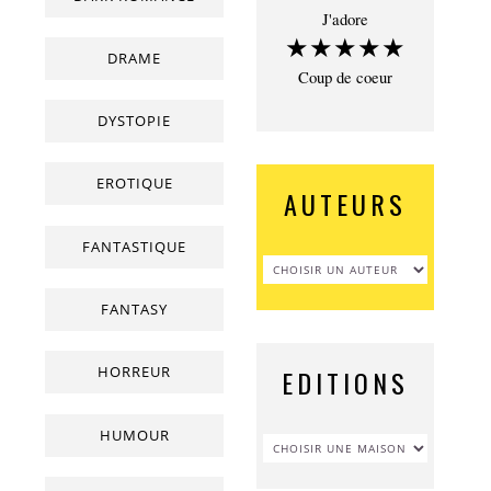
J'adore
★★★★★
DRAME
Coup de coeur
DYSTOPIE
EROTIQUE
AUTEURS
FANTASTIQUE
FANTASY
HORREUR
EDITIONS
HUMOUR