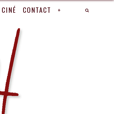
CINÉ
CONTACT
+