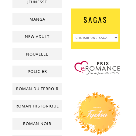
JEUNESSE
SAGAS
MANGA
NEW ADULT
NOUVELLE
POLICIER
ROMAN DU TERROIR
ROMAN HISTORIQUE
ROMAN NOIR