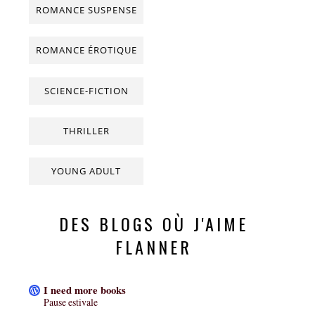
ROMANCE SUSPENSE
ROMANCE ÉROTIQUE
SCIENCE-FICTION
THRILLER
YOUNG ADULT
DES BLOGS OÙ J'AIME
FLANNER
I need more books
Pause estivale