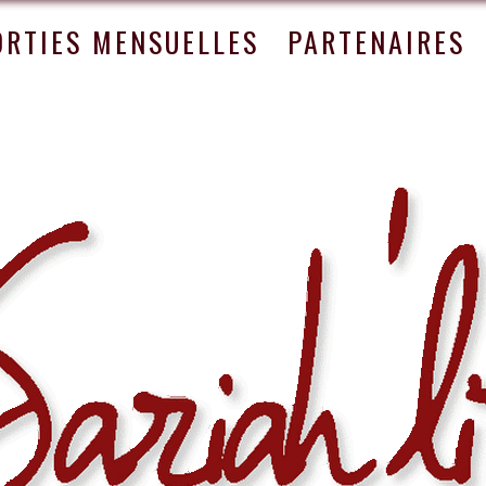
ORTIES MENSUELLES
PARTENAIRES