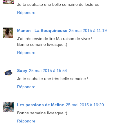
Je te souhaite une belle semaine de lectures !
Répondre
Manon - La Bouquineuse
25 mai 2015 à 11:19
J'ai très envie de lire Ma raison de vivre !
Bonne semaine livresque :)
Répondre
Supy
25 mai 2015 à 15:54
Je te souhaite une très belle semaine !
Répondre
Les passions de Meline
25 mai 2015 à 16:20
Bonne semaine livresque :)
Répondre