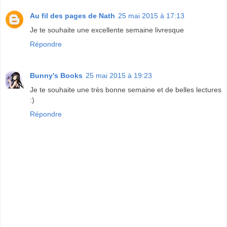
Au fil des pages de Nath
25 mai 2015 à 17:13
Je te souhaite une excellente semaine livresque
Répondre
Bunny's Books
25 mai 2015 à 19:23
Je te souhaite une très bonne semaine et de belles lectures
:)
Répondre