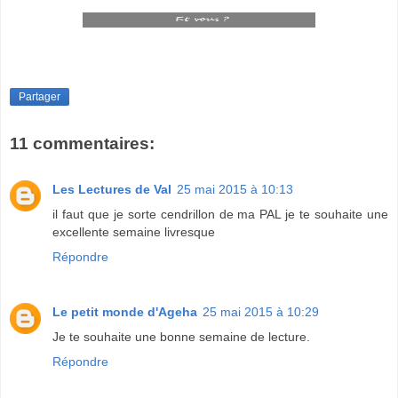
Partager
11 commentaires:
Les Lectures de Val
25 mai 2015 à 10:13
il faut que je sorte cendrillon de ma PAL je te souhaite une
excellente semaine livresque
Répondre
Le petit monde d'Ageha
25 mai 2015 à 10:29
Je te souhaite une bonne semaine de lecture.
Répondre