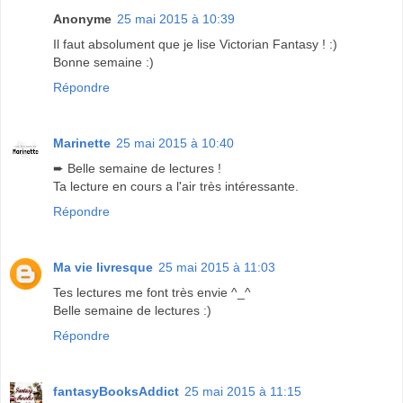
Anonyme
25 mai 2015 à 10:39
Il faut absolument que je lise Victorian Fantasy ! :)
Bonne semaine :)
Répondre
Marinette
25 mai 2015 à 10:40
➨ Belle semaine de lectures !
Ta lecture en cours a l'air très intéressante.
Répondre
Ma vie livresque
25 mai 2015 à 11:03
Tes lectures me font très envie ^_^
Belle semaine de lectures :)
Répondre
fantasyBooksAddict
25 mai 2015 à 11:15