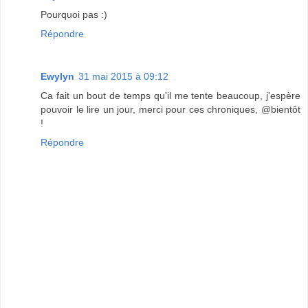
Pourquoi pas :)
Répondre
Ewylyn
31 mai 2015 à 09:12
Ca fait un bout de temps qu'il me tente beaucoup, j'espère
pouvoir le lire un jour, merci pour ces chroniques, @bientôt
!
Répondre