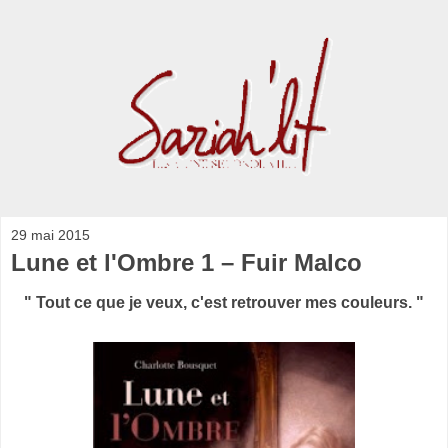
29 mai 2015
Lune et l'Ombre 1 – Fuir Malco
" Tout ce que je veux, c'est retrouver mes couleurs. "