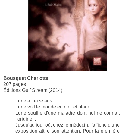
Bousquet Charlotte
207 pages
Éditions Gulf Stream (2014)
Lune a treize ans.
Lune voit le monde en noir et blanc.
Lune souffre d'une maladie dont nul ne connaît
l'origine...
Jusqu'au jour où, chez le médecin, l'affiche d'une
exposition attire son attention. Pour la première