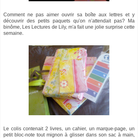
Comment ne pas aimer ouvrir sa boîte aux lettres et y
découvrir des petits paquets qu'on n'attendait pas? Ma
binôme, Les Lectures de Lily, m'a fait une jolie surprise cette
semaine.
Le colis contenait 2 livres, un cahier, un marque-page, un
petit bloc-note tout mignon à glisser dans son sac à main,