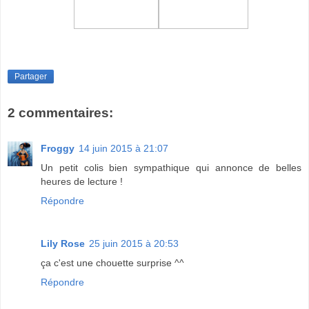
Partager
2 commentaires:
Froggy
14 juin 2015 à 21:07
Un petit colis bien sympathique qui annonce de belles
heures de lecture !
Répondre
Lily Rose
25 juin 2015 à 20:53
ça c'est une chouette surprise ^^
Répondre