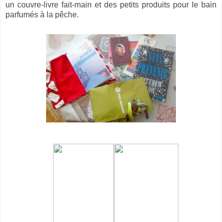
un couvre-livre fait-main et des petits produits pour le bain
parfumés à la pêche.