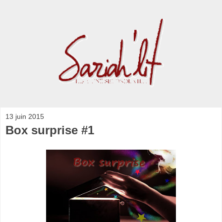
13 juin 2015
Box surprise #1