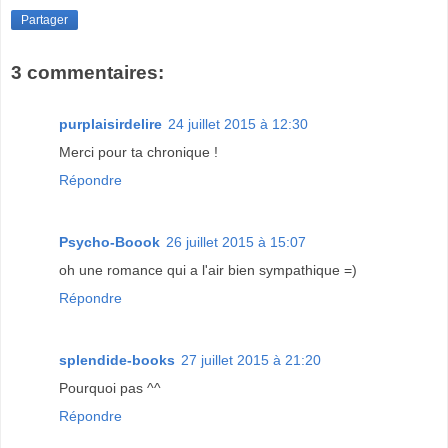
Partager
3 commentaires:
purplaisirdelire
24 juillet 2015 à 12:30
Merci pour ta chronique !
Répondre
Psycho-Boook
26 juillet 2015 à 15:07
oh une romance qui a l'air bien sympathique =)
Répondre
splendide-books
27 juillet 2015 à 21:20
Pourquoi pas ^^
Répondre