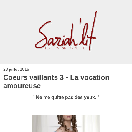
23 juillet 2015
Coeurs vaillants 3 - La vocation
amoureuse
" Ne me quitte pas des yeux. "