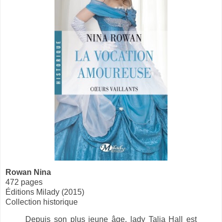
Rowan Nina
472 pages
Éditions Milady (2015)
Collection historique
Depuis son plus jeune âge, lady Talia Hall est