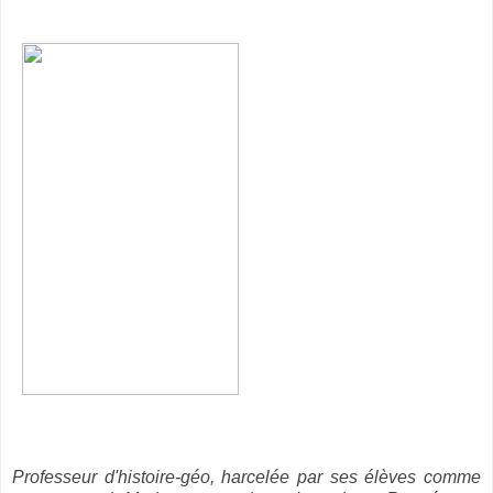
Professeur d'histoire-géo, harcelée par ses élèves comme