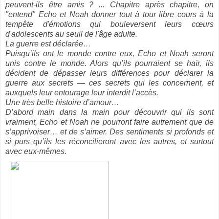
peuvent-ils être amis ? ... Chapitre après chapitre, on
"entend" Echo et Noah donner tout à tour libre cours à la
tempête d'émotions qui bouleversent leurs cœurs
d'adolescents au seuil de l'âge adulte.
La guerre est déclarée…
Puisqu’ils ont le monde contre eux, Echo et Noah seront
unis contre le monde. Alors qu’ils pourraient se haïr, ils
décident de dépasser leurs différences pour déclarer la
guerre aux secrets — ces secrets qui les concernent, et
auxquels leur entourage leur interdit l’accès.
Une très belle histoire d’amour…
D’abord main dans la main pour découvrir qui ils sont
vraiment, Echo et Noah ne pourront faire autrement que de
s’apprivoiser… et de s’aimer. Des sentiments si profonds et
si purs qu’ils les réconcilieront avec les autres, et surtout
avec eux-mêmes.