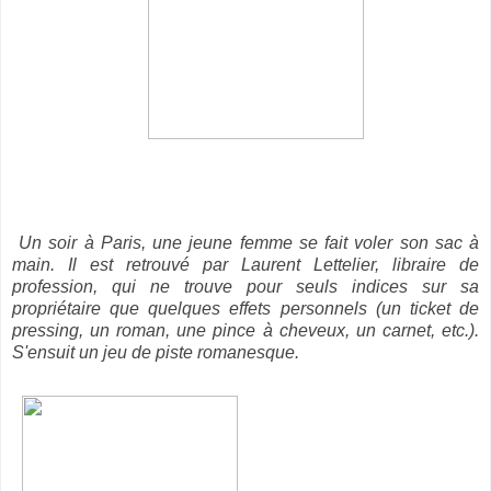
Un soir à Paris, une jeune femme se fait voler son sac à
main. Il est retrouvé par Laurent Lettelier, libraire de
profession, qui ne trouve pour seuls indices sur sa
propriétaire que quelques effets personnels (un ticket de
pressing, un roman, une pince à cheveux, un carnet, etc.).
S'ensuit un jeu de piste romanesque.