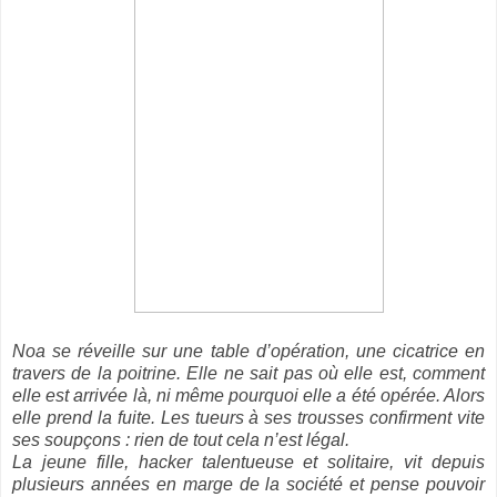
Noa se réveille sur une table d’opération, une cicatrice en
travers de la poitrine. Elle ne sait pas où elle est, comment
elle est arrivée là, ni même pourquoi elle a été opérée. Alors
elle prend la fuite. Les tueurs à ses trousses confirment vite
ses soupçons : rien de tout cela n’est légal.
La jeune fille, hacker talentueuse et solitaire, vit depuis
plusieurs années en marge de la société et pense pouvoir