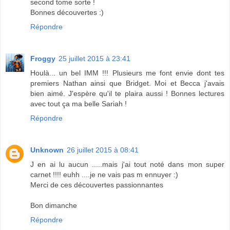
second tome sorte !
Bonnes découvertes :)
Répondre
Froggy
25 juillet 2015 à 23:41
Houlà... un bel IMM !!! Plusieurs me font envie dont tes
premiers Nathan ainsi que Bridget. Moi et Becca j'avais
bien aimé. J'espère qu'il te plaira aussi ! Bonnes lectures
avec tout ça ma belle Sariah !
Répondre
Unknown
26 juillet 2015 à 08:41
J en ai lu aucun .....mais j'ai tout noté dans mon super
carnet !!!! euhh ....je ne vais pas m ennuyer :)
Merci de ces découvertes passionnantes
Bon dimanche
Répondre