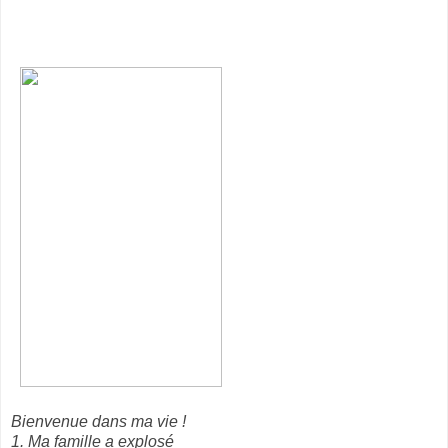
Bienvenue dans ma vie !
1. Ma famille a explosé