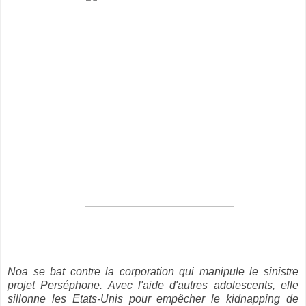
Noa se bat contre la corporation qui manipule le sinistre
projet Perséphone. Avec l'aide d'autres adolescents, elle
sillonne les Etats-Unis pour empêcher le kidnapping de