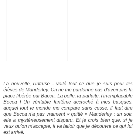
La nouvelle, l'intruse - voilà tout ce que je suis pour les
élèves de Manderley. On ne me pardonne pas d'avoir pris la
place libérée par Bacca. La belle, la parfaite, l'irremplaçable
Becca ! Un véritable fantôme accroché à mes basques,
auquel tout le monde me compare sans cesse. Il faut dire
que Becca n'a pas vraiment « quitté » Manderley : un soir,
elle a mystérieusement disparu. Et je crois bien que, si je
veux qu'on m'accepte, il va falloir que je découvre ce qui lui
est arrivé.