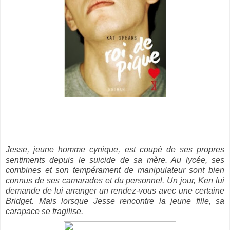
Jesse, jeune homme cynique, est coupé de ses propres
sentiments depuis le suicide de sa mère. Au lycée, ses
combines et son tempérament de manipulateur sont bien
connus de ses camarades et du personnel. Un jour, Ken lui
demande de lui arranger un rendez-vous avec une certaine
Bridget. Mais lorsque Jesse rencontre la jeune fille, sa
carapace se fragilise.