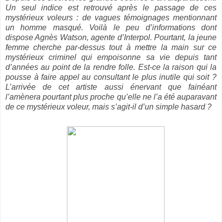
Un seul indice est retrouvé après le passage de ces
mystérieux voleurs : de vagues témoignages mentionnant
un homme masqué. Voilà le peu d’informations dont
dispose Agnès Watson, agente d’Interpol. Pourtant, la jeune
femme cherche par-dessus tout à mettre la main sur ce
mystérieux criminel qui empoisonne sa vie depuis tant
d’années au point de la rendre folle. Est-ce la raison qui la
pousse à faire appel au consultant le plus inutile qui soit ?
L’arrivée de cet artiste aussi énervant que fainéant
l’amènera pourtant plus proche qu’elle ne l’a été auparavant
de ce mystérieux voleur, mais s’agit-il d’un simple hasard ?