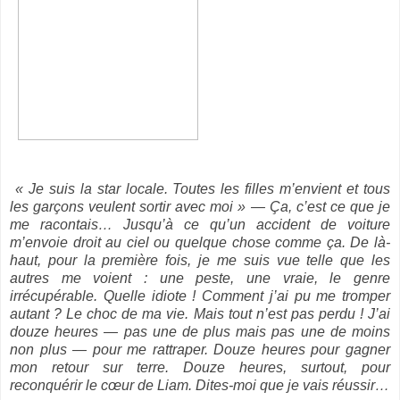
« Je suis la star locale. Toutes les filles m’envient et tous
les garçons veulent sortir avec moi » — Ça, c’est ce que je
me racontais… Jusqu’à ce qu’un accident de voiture
m’envoie droit au ciel ou quelque chose comme ça. De là-
haut, pour la première fois, je me suis vue telle que les
autres me voient : une peste, une vraie, le genre
irrécupérable. Quelle idiote ! Comment j’ai pu me tromper
autant ? Le choc de ma vie. Mais tout n’est pas perdu ! J’ai
douze heures — pas une de plus mais pas une de moins
non plus — pour me rattraper. Douze heures pour gagner
mon retour sur terre. Douze heures, surtout, pour
reconquérir le cœur de Liam. Dites-moi que je vais réussir…