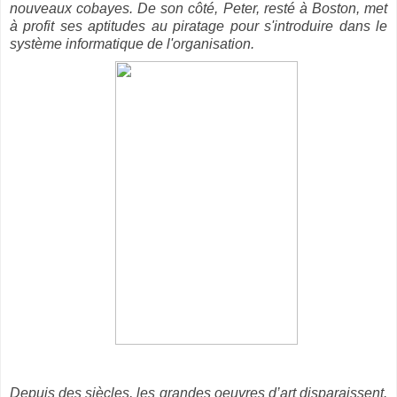
nouveaux cobayes. De son côté, Peter, resté à Boston, met
à profit ses aptitudes au piratage pour s'introduire dans le
système informatique de l'organisation.
Depuis des siècles, les grandes oeuvres d’art disparaissent.