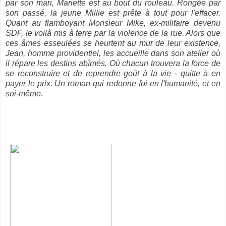
par son mari, Mariette est au bout du rouleau. Rongée par
son passé, la jeune Millie est prête à tout pour l'effacer.
Quant au flamboyant Monsieur Mike, ex-militaire devenu
SDF, le voilà mis à terre par la violence de la rue. Alors que
ces âmes esseulées se heurtent au mur de leur existence,
Jean, homme providentiel, les accueille dans son atelier où
il répare les destins abîmés. Où chacun trouvera la force de
se reconstruire et de reprendre goût à la vie - quitte à en
payer le prix. Un roman qui redonne foi en l'humanité, et en
soi-même.