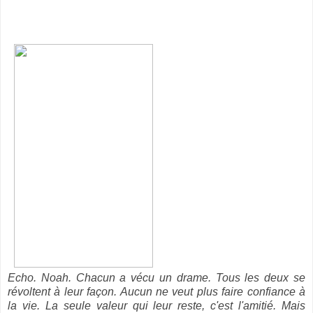
Echo. Noah. Chacun a vécu un drame. Tous les deux se
révoltent à leur façon. Aucun ne veut plus faire confiance à
la vie. La seule valeur qui leur reste, c'est l'amitié. Mais