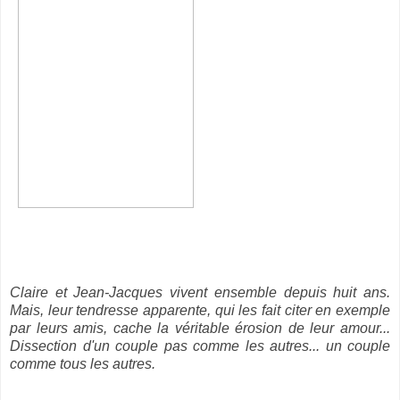
Claire et Jean-Jacques vivent ensemble depuis huit ans.
Mais, leur tendresse apparente, qui les fait citer en exemple
par leurs amis, cache la véritable érosion de leur amour...
Dissection d'un couple pas comme les autres... un couple
comme tous les autres.