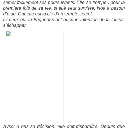
semer facilement ses poursuivants. Elle se trompe : pour la
première fois de sa vie, si elle veut survivre, Noa a besoin
d’aide. Car elle est la clé d’un terrible secret.
Et ceux qui la traquent n’ont aucune intention de la laisser
s’échapper.
Aysel a pris sa décision: elle doit disparaître. Depuis que