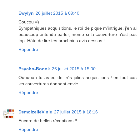
Ewylyn
26 juillet 2015 à 09:40
Coucou =)
Sympathiques acquisitions, le roi de pique m'intrigue, j'en ai
beaucoup entendu parler, même si la couverture n'est pas
top. Hâte de lire tes prochains avis dessus !
Répondre
Psycho-Boook
26 juillet 2015 à 15:00
Ouuuuah tu as eu de très jolies acquisitions ! en tout cas
les couvertures donnent envie !
Répondre
DemoizelleVinie
27 juillet 2015 à 18:16
Encore de belles réceptions !!
Répondre