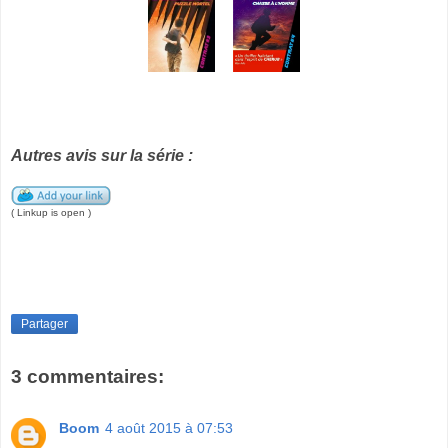
Autres avis sur la série :
( Linkup is open )
Partager
3 commentaires:
Boom
4 août 2015 à 07:53