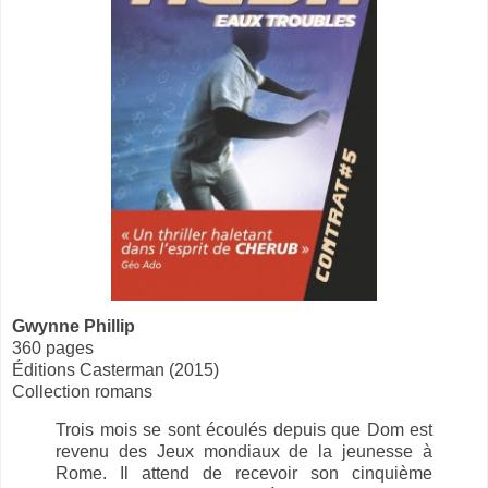
Gwynne Phillip
360 pages
Éditions Casterman (2015)
Collection romans
Trois mois se sont écoulés depuis que Dom est
revenu des Jeux mondiaux de la jeunesse à
Rome. Il attend de recevoir son cinquième