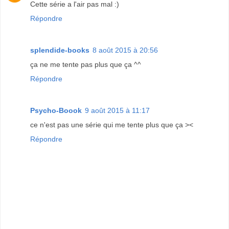
Cette série a l'air pas mal :)
Répondre
splendide-books
8 août 2015 à 20:56
ça ne me tente pas plus que ça ^^
Répondre
Psycho-Boook
9 août 2015 à 11:17
ce n'est pas une série qui me tente plus que ça ><
Répondre