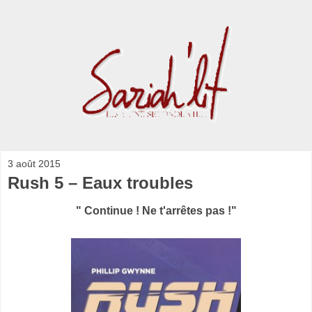
3 août 2015
Rush 5 – Eaux troubles
" Continue ! Ne t'arrêtes pas !"