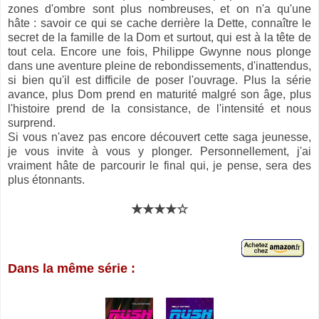
zones d'ombre sont plus nombreuses, et on n'a qu'une
hâte : savoir ce qui se cache derrière la Dette, connaître le
secret de la famille de la Dom et surtout, qui est à la tête de
tout cela. Encore une fois, Philippe Gwynne nous plonge
dans une aventure pleine de rebondissements, d'inattendus,
si bien qu'il est difficile de poser l'ouvrage. Plus la série
avance, plus Dom prend en maturité malgré son âge, plus
l'histoire prend de la consistance, de l'intensité et nous
surprend.
Si vous n'avez pas encore découvert cette saga jeunesse,
je vous invite à vous y plonger. Personnellement, j'ai
vraiment hâte de parcourir le final qui, je pense, sera des
plus étonnants.
★★★★☆
Dans la même série :