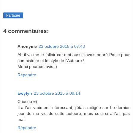
Partager
4 commentaires:
Anonyme
23 octobre 2015 à 07:43
Ah il va me le falloir car moi aussi j'avais adoré Panic pour
son histoire et le style de l'Auteure !
Merci pour cet avis :)
Répondre
Ewylyn
23 octobre 2015 à 09:14
Coucou =)
Il a l'air vraiment intéressant, j'étais mitigée sur Le dernier
jour de ma vie de cette auteure, mais celui-ci a l'air pas
mal.
Répondre