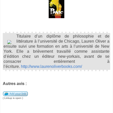
Titulaire d’un diplôme de philosophie et de
littérature à l’université de Chicago, Lauren Oliver a
ensuite suivi une formation en arts à l’université de New
York. Elle a brièvement travaillé comme assistante
d’édition chez un éditeur new-yorkais, avant de se
consacrer entièrement à
l’écriture.
http://www.laurenoliverbooks.com/
Autres avis :
( Linkup is open )