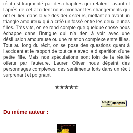
récit est fragmenté par des chapitres qui relatent l'avant et
l'après de cet accident nous montrant les changements qui
ont eu lieu dans la vie des deux sœurs, mettant en avant un
triangle amoureux qui a créé un fossé entre les deux jeunes
filles. Très vite, on se rend compte que quelque chose nous
échappe dans l'intrigue qui n'a rien à voir avec une
désillusion amoureuse ou une relation complexe entre filles.
Tout au long du récit, on se pose des questions quant à
l'accident et le rapport de tout cela avec la disparition d'une
petite fille. Mais nos spéculations sont loin de la réalité
offerte par l'auteure. Lauren Oliver nous dépeint des
personnages complexes, des sentiments forts dans un récit
surprenant et poignant.
★★★★☆
Du même auteur :