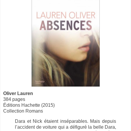
Oliver Lauren
384 pages
Éditions Hachette (2015)
Collection Romans
Dara et Nick étaient inséparables. Mais depuis
l’accident de voiture qui a défiguré la belle Dara,