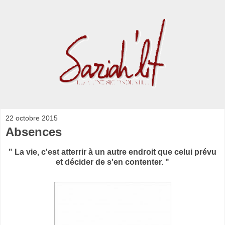
22 octobre 2015
Absences
" La vie, c'est atterrir à un autre endroit que celui prévu
et décider de s'en contenter. "