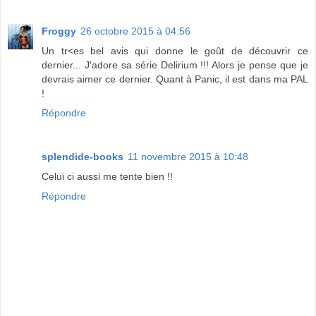
Froggy
26 octobre 2015 à 04:56
Un tr<es bel avis qui donne le goût de découvrir ce
dernier... J'adore sa série Delirium !!! Alors je pense que je
devrais aimer ce dernier. Quant à Panic, il est dans ma PAL
!
Répondre
splendide-books
11 novembre 2015 à 10:48
Celui ci aussi me tente bien !!
Répondre