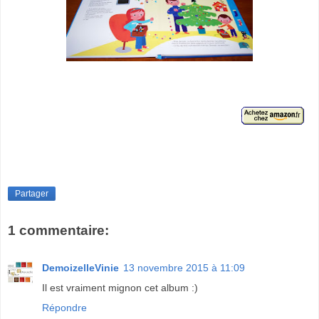
Partager
1 commentaire:
DemoizelleVinie
13 novembre 2015 à 11:09
Il est vraiment mignon cet album :)
Répondre