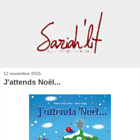
12 novembre 2015
J'attends Noël...