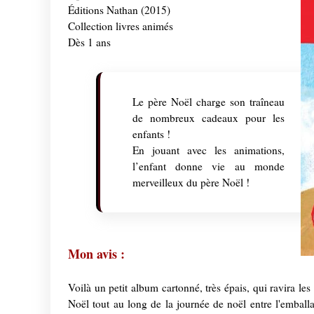
Éditions Nathan (2015)
Collection livres animés
Dès 1 ans
Le père Noël charge son traîneau
de nombreux cadeaux pour les
enfants !
En jouant avec les animations,
l’enfant donne vie au monde
merveilleux du père Noël !
Mon avis :
Voilà un petit album cartonné, très épais, qui ravira les
Noël tout au long de la journée de noël entre l'emballa