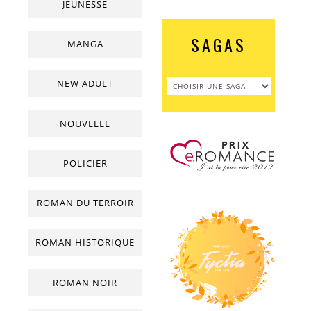
JEUNESSE
SAGAS
MANGA
NEW ADULT
NOUVELLE
POLICIER
ROMAN DU TERROIR
ROMAN HISTORIQUE
ROMAN NOIR