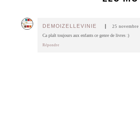
DEMOIZELLEVINIE
25 novembre 
Ca plaît toujours aux enfants ce genre de livres :)
Répondre