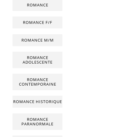
ROMANCE
ROMANCE F/F
ROMANCE M/M
ROMANCE
ADOLESCENTE
ROMANCE
CONTEMPORAINE
ROMANCE HISTORIQUE
ROMANCE
PARANORMALE