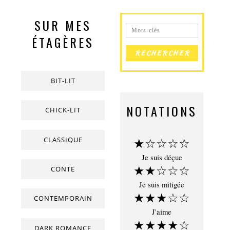
SUR MES
ÉTAGÈRES
BIT-LIT
NOTATIONS
CHICK-LIT
CLASSIQUE
★☆☆☆☆
Je suis déçue
★★☆☆☆
CONTE
Je suis mitigée
★★★☆☆
CONTEMPORAIN
J'aime
★★★★☆
DARK ROMANCE