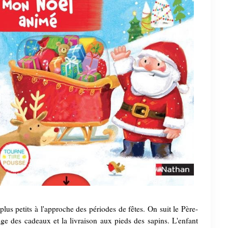
 plus petits à l'approche des périodes de fêtes. On suit le Père-
ge des cadeaux et la livraison aux pieds des sapins. L'enfant