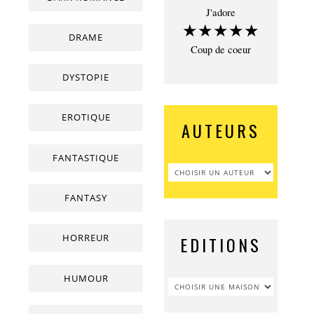
J'adore
★★★★★
DRAME
Coup de coeur
DYSTOPIE
EROTIQUE
AUTEURS
FANTASTIQUE
FANTASY
HORREUR
EDITIONS
HUMOUR