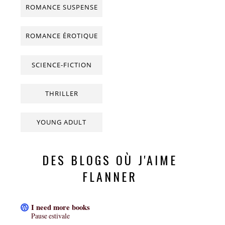
ROMANCE SUSPENSE
ROMANCE ÉROTIQUE
SCIENCE-FICTION
THRILLER
YOUNG ADULT
DES BLOGS OÙ J'AIME
FLANNER
I need more books
Pause estivale