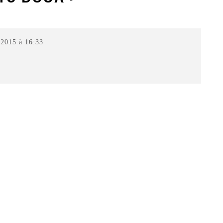
2015 à 16:33