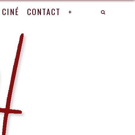
CINÉ
CONTACT
+