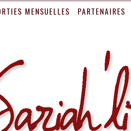
ORTIES MENSUELLES
PARTENAIRES