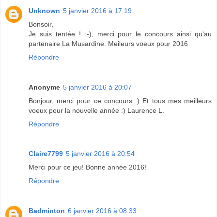
Unknown
5 janvier 2016 à 17:19
Bonsoir,
Je suis tentée ! :-), merci pour le concours ainsi qu'au
partenaire La Musardine. Meileurs voeux pour 2016
Répondre
Anonyme
5 janvier 2016 à 20:07
Bonjour, merci pour ce concours :) Et tous mes meilleurs
voeux pour la nouvelle année :) Laurence L.
Répondre
Claire7799
5 janvier 2016 à 20:54
Merci pour ce jeu! Bonne année 2016!
Répondre
Badminton
6 janvier 2016 à 08:33