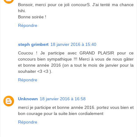
Bonsoir, merci pour ce joli concourS. J'ai tenté ma chance
hihi.
Bonne soirée !
Répondre
steph grimbert
18 janvier 2016 à 15:40
Coucou ! Je participe avec GRAND PLAISIR pour ce
concours bien sympathique !!! Merci à vous de nous gâter
et bonne année 2016 (on a tout le mois de janvier pour la
souhaiter <3 <3 ).
Répondre
Unknown
18 janvier 2016 à 16:58
merci je participe et bonne année 2016. portez vous bien et
bon courage pour la suite.bien cordialement
Répondre