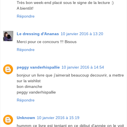
Très bon week-end placé sous le signe de la lecture :)
A bientôt!
Répondre
Le dressing d'Ananas
10 janvier 2016 à 13:20
Merci pour ce concours !!! Bisous
Répondre
peggy vanderhispallie
10 janvier 2016 à 14:54
bonjour un livre que j'aimerait beaucoup decouvrir, a mettre
sur la wishlist
bon dimanche
peggy vanderhispallie
Répondre
Unknown
10 janvier 2016 à 15:19
hummm ce livre est tentant en ce début d'année on le voit