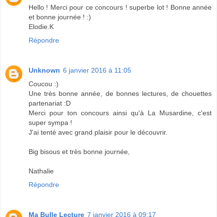
Hello ! Merci pour ce concours ! superbe lot ! Bonne année
et bonne journée ! :)
Elodie.K
Répondre
Unknown
6 janvier 2016 à 11:05
Coucou :)
Une très bonne année, de bonnes lectures, de chouettes
partenariat :D
Merci pour ton concours ainsi qu'à La Musardine, c'est
super sympa !
J'ai tenté avec grand plaisir pour le découvrir.
Big bisous et très bonne journée,
Nathalie
Répondre
Ma Bulle Lecture
7 janvier 2016 à 09:17