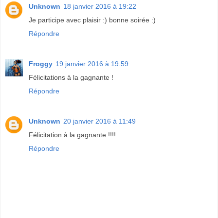
Unknown
18 janvier 2016 à 19:22
Je participe avec plaisir :) bonne soirée :)
Répondre
Froggy
19 janvier 2016 à 19:59
Félicitations à la gagnante !
Répondre
Unknown
20 janvier 2016 à 11:49
Félicitation à la gagnante !!!!
Répondre