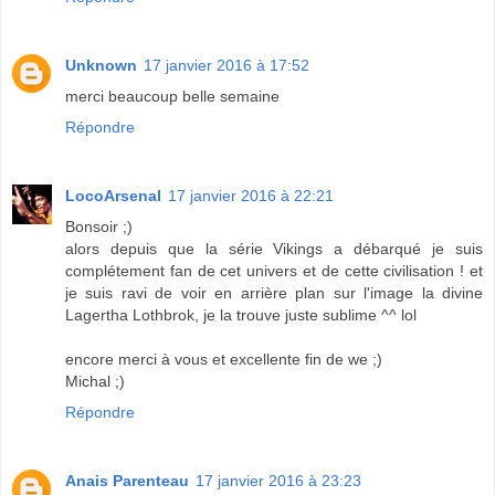
Unknown
17 janvier 2016 à 17:52
merci beaucoup belle semaine
Répondre
LocoArsenal
17 janvier 2016 à 22:21
Bonsoir ;)
alors depuis que la série Vikings a débarqué je suis
complétement fan de cet univers et de cette civilisation ! et
je suis ravi de voir en arrière plan sur l'image la divine
Lagertha Lothbrok, je la trouve juste sublime ^^ lol
encore merci à vous et excellente fin de we ;)
Michal ;)
Répondre
Anais Parenteau
17 janvier 2016 à 23:23