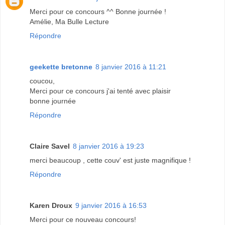
Merci pour ce concours ^^ Bonne journée !
Amélie, Ma Bulle Lecture
Répondre
geekette bretonne
8 janvier 2016 à 11:21
coucou,
Merci pour ce concours j'ai tenté avec plaisir
bonne journée
Répondre
Claire Savel
8 janvier 2016 à 19:23
merci beaucoup , cette couv' est juste magnifique !
Répondre
Karen Droux
9 janvier 2016 à 16:53
Merci pour ce nouveau concours!