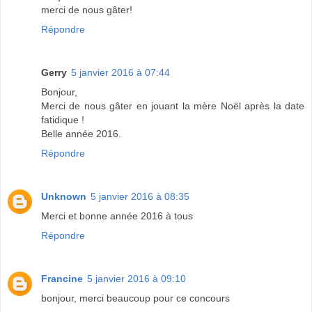
merci de nous gâter!
Répondre
Gerry
5 janvier 2016 à 07:44
Bonjour,
Merci de nous gâter en jouant la mère Noël après la date
fatidique !
Belle année 2016.
Répondre
Unknown
5 janvier 2016 à 08:35
Merci et bonne année 2016 à tous
Répondre
Francine
5 janvier 2016 à 09:10
bonjour, merci beaucoup pour ce concours