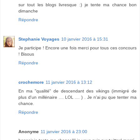
sur tout les blogs livresque :) je tente ma chance bon
dimanche
Répondre
Stephanie Voyages
10 janvier 2016 à 15:31
Je participe ! Encore une fois merci pour tous ces concours
! Bisous
Répondre
crochemore
11 janvier 2016 à 13:12
En ma "qualité" de descendant des vikings (immigré de
plus d'un millénaire .... LOL .... ) . Je n'ai pu que tenter ma
chance.
Répondre
Anonyme
11 janvier 2016 à 23:00