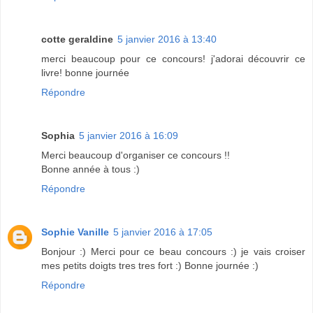
cotte geraldine
5 janvier 2016 à 13:40
merci beaucoup pour ce concours! j'adorai découvrir ce
livre! bonne journée
Répondre
Sophia
5 janvier 2016 à 16:09
Merci beaucoup d'organiser ce concours !!
Bonne année à tous :)
Répondre
Sophie Vanille
5 janvier 2016 à 17:05
Bonjour :) Merci pour ce beau concours :) je vais croiser
mes petits doigts tres tres fort :) Bonne journée :)
Répondre