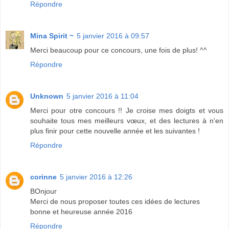
Répondre
Mina Spirit ~
5 janvier 2016 à 09:57
Merci beaucoup pour ce concours, une fois de plus! ^^
Répondre
Unknown
5 janvier 2016 à 11:04
Merci pour otre concours !! Je croise mes doigts et vous
souhaite tous mes meilleurs vœux, et des lectures à n'en
plus finir pour cette nouvelle année et les suivantes !
Répondre
corinne
5 janvier 2016 à 12:26
BOnjour
Merci de nous proposer toutes ces idées de lectures
bonne et heureuse année 2016
Répondre