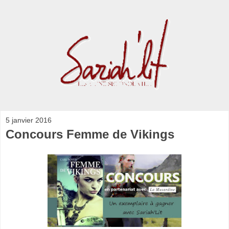
5 janvier 2016
Concours Femme de Vikings