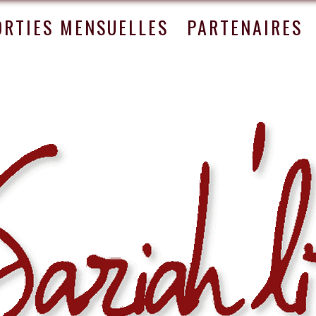
ORTIES MENSUELLES
PARTENAIRES