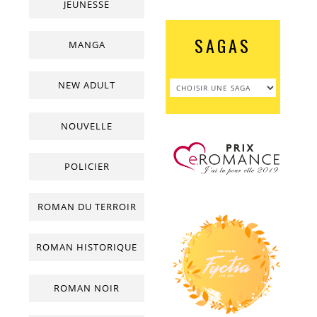
JEUNESSE
SAGAS
MANGA
NEW ADULT
NOUVELLE
POLICIER
ROMAN DU TERROIR
ROMAN HISTORIQUE
ROMAN NOIR