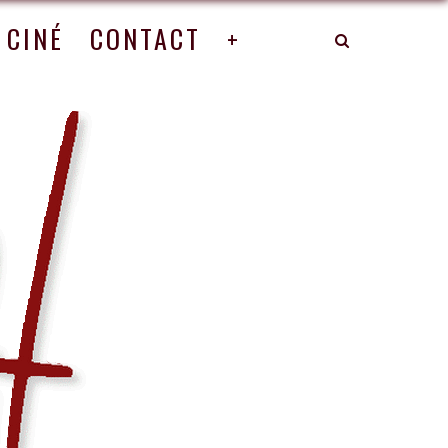
CINÉ
CONTACT
+