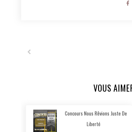
VOUS AIME
Concours Nous Rêvions Juste De
Liberté