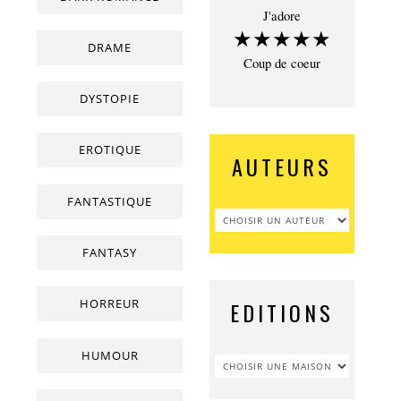
J'adore
★★★★★
DRAME
Coup de coeur
DYSTOPIE
EROTIQUE
AUTEURS
FANTASTIQUE
FANTASY
HORREUR
EDITIONS
HUMOUR