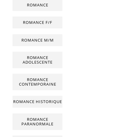
ROMANCE
ROMANCE F/F
ROMANCE M/M
ROMANCE
ADOLESCENTE
ROMANCE
CONTEMPORAINE
ROMANCE HISTORIQUE
ROMANCE
PARANORMALE