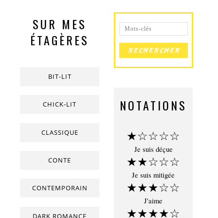
SUR MES
ÉTAGÈRES
BIT-LIT
NOTATIONS
CHICK-LIT
CLASSIQUE
★☆☆☆☆
Je suis déçue
★★☆☆☆
CONTE
Je suis mitigée
★★★☆☆
CONTEMPORAIN
J'aime
★★★★☆
DARK ROMANCE