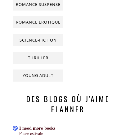
ROMANCE SUSPENSE
ROMANCE ÉROTIQUE
SCIENCE-FICTION
THRILLER
YOUNG ADULT
DES BLOGS OÙ J'AIME
FLANNER
I need more books
Pause estivale