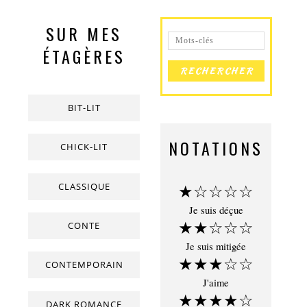
SUR MES
ÉTAGÈRES
BIT-LIT
NOTATIONS
CHICK-LIT
CLASSIQUE
★☆☆☆☆
Je suis déçue
★★☆☆☆
CONTE
Je suis mitigée
★★★☆☆
CONTEMPORAIN
J'aime
★★★★☆
DARK ROMANCE