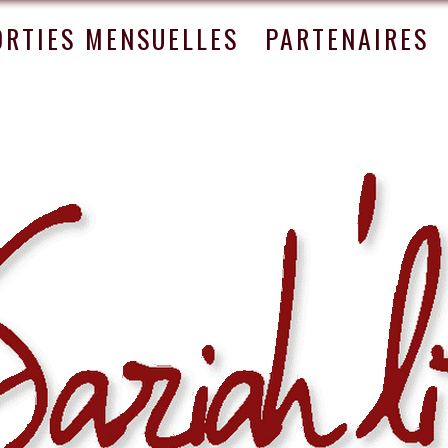
ORTIES MENSUELLES
PARTENAIRES