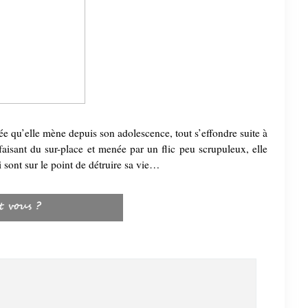
tée qu’elle mène depuis son adolescence, tout s’effondre suite à
faisant du sur-place et menée par un flic peu scrupuleux, elle
 sont sur le point de détruire sa vie…