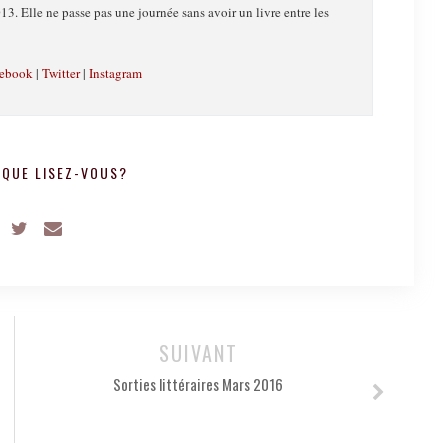
13. Elle ne passe pas une journée sans avoir un livre entre les
ebook
|
Twitter
|
Instagram
QUE LISEZ-VOUS?
SUIVANT
Sorties littéraires Mars 2016