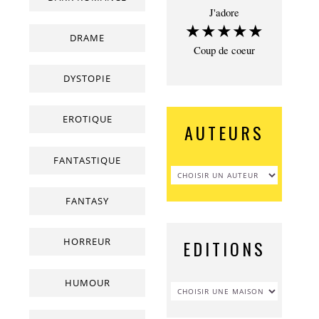
J'adore
★★★★★
DRAME
Coup de coeur
DYSTOPIE
EROTIQUE
AUTEURS
FANTASTIQUE
FANTASY
HORREUR
EDITIONS
HUMOUR