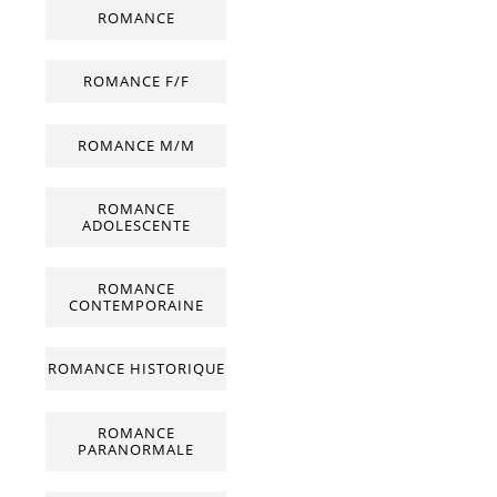
ROMANCE
ROMANCE F/F
ROMANCE M/M
ROMANCE
ADOLESCENTE
ROMANCE
CONTEMPORAINE
ROMANCE HISTORIQUE
ROMANCE
PARANORMALE