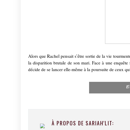
Alors que Rachel pensait s’être sortie de la vie tourmen
la disparition brutale de son mari. Face à une enquête 
décide de se lancer elle-même à la poursuite de ceux qui
À PROPOS DE SARIAH'LIT: