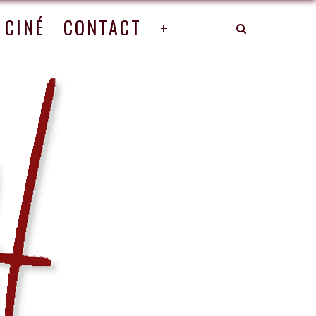
CINÉ
CONTACT
+