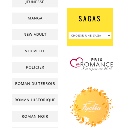
JEUNESSE
SAGAS
MANGA
NEW ADULT
NOUVELLE
POLICIER
ROMAN DU TERROIR
ROMAN HISTORIQUE
ROMAN NOIR