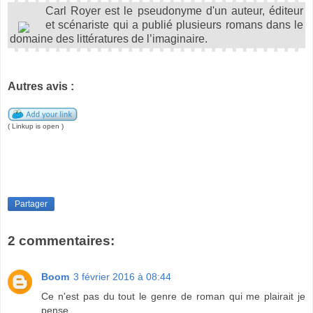
Carl Royer est le pseudonyme d'un auteur, éditeur
et scénariste qui a publié plusieurs romans dans le
domaine des littératures de l’imaginaire.
Autres avis :
( Linkup is open )
Partager
2 commentaires:
Boom
3 février 2016 à 08:44
Ce n'est pas du tout le genre de roman qui me plairait je
pense...