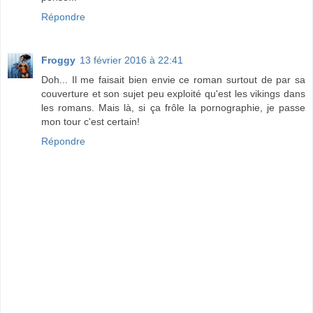
Répondre
Froggy
13 février 2016 à 22:41
Doh... Il me faisait bien envie ce roman surtout de par sa
couverture et son sujet peu exploité qu'est les vikings dans
les romans. Mais là, si ça frôle la pornographie, je passe
mon tour c'est certain!
Répondre