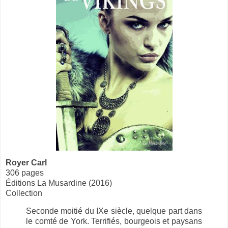
Royer Carl
306 pages
Éditions La Musardine (2016)
Collection
Seconde moitié du IXe siècle, quelque part dans
le comté de York. Terrifiés, bourgeois et paysans