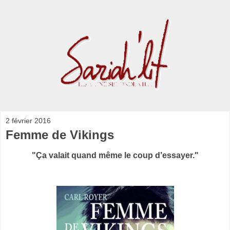
2 février 2016
Femme de Vikings
"Ça valait quand même le coup d’essayer."