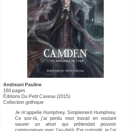
Andreani Pauline
160 pages
Éditions Du Petit Caveau (2015)
Collection gothique
Je m’appelle Humphrey. Simplement Humphrey.
Ce soir-là, j’ai perdu mon travail en voulant
sauver un ahuri qui prétendait pouvoir
communiquer avec l’au-delà. Par curiosité, je l’ai