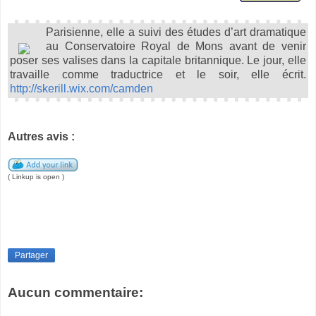
Parisienne, elle a suivi des études d’art dramatique
au Conservatoire Royal de Mons avant de venir
poser ses valises dans la capitale britannique. Le jour, elle
travaille comme traductrice et le soir, elle écrit.
http://skerill.wix.com/camden
Autres avis :
( Linkup is open )
Partager
Aucun commentaire: