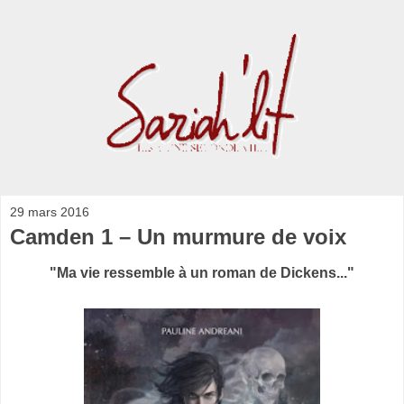
29 mars 2016
Camden 1 – Un murmure de voix
"Ma vie ressemble à un roman de Dickens..."