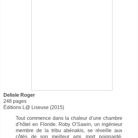
Delisle Roger
248 pages
Éditions L@ Liseuse (2015)
Tout commence dans la chaleur d’une chambre
d’hôtel en Floride. Roby O’Sawin, un ingénieur
membre de la tribu abénakis, se réveille aux
côtés de son meilleur ami, mort poignardé.