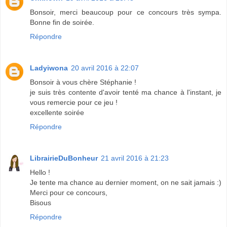
Bonsoir, merci beaucoup pour ce concours très sympa.
Bonne fin de soirée.
Répondre
Ladyiwona
20 avril 2016 à 22:07
Bonsoir à vous chère Stéphanie !
je suis très contente d'avoir tenté ma chance à l'instant, je
vous remercie pour ce jeu !
excellente soirée
Répondre
LibrairieDuBonheur
21 avril 2016 à 21:23
Hello !
Je tente ma chance au dernier moment, on ne sait jamais :)
Merci pour ce concours,
Bisous
Répondre