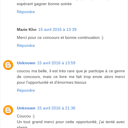
espérant gagner bonne soirée
Répondre
Marie Khn
15 avril 2016 à 13:39
Merci pour ce concours et bonne continuation :)
Répondre
Unknown
15 avril 2016 à 13:59
coucou ma belle, il est très rare que je participe à ce genre
de concours, mais ce livre me fait trop envie alors merci
pour l'opportunité et d'énormes bisous
Répondre
Unknown
15 avril 2016 à 21:36
Coucou :)
Un tout grand merci pour cette opportunité, j'ai tenté avec
plaisir.