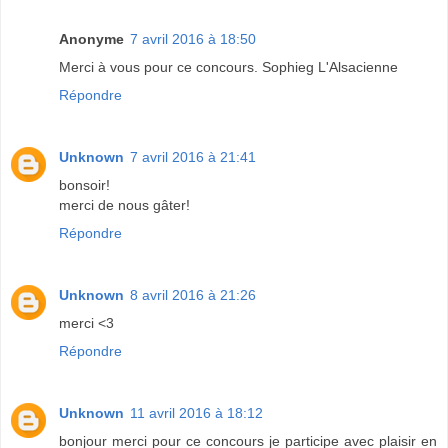
Anonyme
7 avril 2016 à 18:50
Merci à vous pour ce concours. Sophieg L'Alsacienne
Répondre
Unknown
7 avril 2016 à 21:41
bonsoir!
merci de nous gâter!
Répondre
Unknown
8 avril 2016 à 21:26
merci <3
Répondre
Unknown
11 avril 2016 à 18:12
bonjour merci pour ce concours je participe avec plaisir en