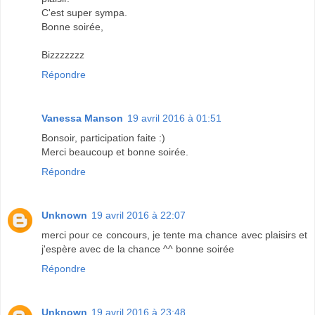
C'est super sympa.
Bonne soirée,
Bizzzzzzz
Répondre
Vanessa Manson
19 avril 2016 à 01:51
Bonsoir, participation faite :)
Merci beaucoup et bonne soirée.
Répondre
Unknown
19 avril 2016 à 22:07
merci pour ce concours, je tente ma chance avec plaisirs et
j'espère avec de la chance ^^ bonne soirée
Répondre
Unknown
19 avril 2016 à 23:48