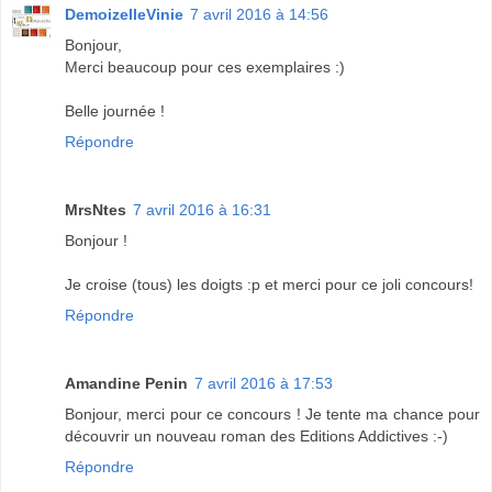
DemoizelleVinie
7 avril 2016 à 14:56
Bonjour,
Merci beaucoup pour ces exemplaires :)
Belle journée !
Répondre
MrsNtes
7 avril 2016 à 16:31
Bonjour !
Je croise (tous) les doigts :p et merci pour ce joli concours!
Répondre
Amandine Penin
7 avril 2016 à 17:53
Bonjour, merci pour ce concours ! Je tente ma chance pour
découvrir un nouveau roman des Editions Addictives :-)
Répondre