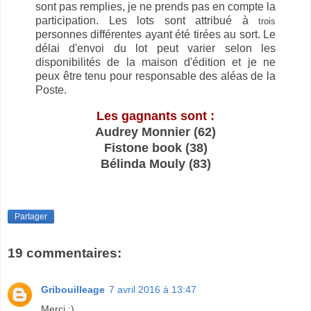
sont pas remplies, je ne prends pas en compte la
participation. Les lots sont attribué à
trois
personnes différentes ayant été tirées au sort. Le
délai d'envoi du lot peut varier selon les
disponibilités de la maison d'édition et je ne
peux être tenu pour responsable des aléas de la
Poste.
Les gagnants sont :
Audrey Monnier (62)
Fistone book (38)
Bélinda Mouly (83)
Partager
19 commentaires:
Gribouilleage
7 avril 2016 à 13:47
Merci :)