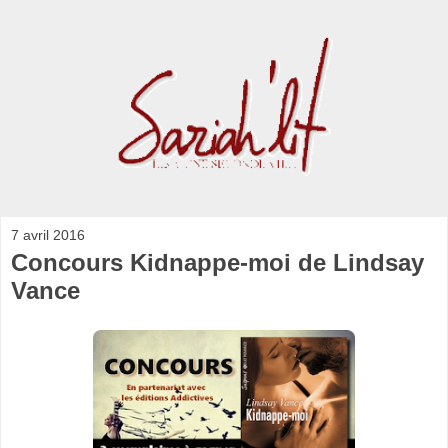
7 avril 2016
Concours Kidnappe-moi de Lindsay
Vance