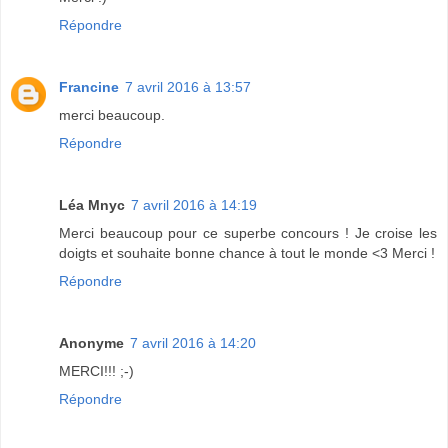
Répondre
Francine
7 avril 2016 à 13:57
merci beaucoup.
Répondre
Léa Mnyc
7 avril 2016 à 14:19
Merci beaucoup pour ce superbe concours ! Je croise les
doigts et souhaite bonne chance à tout le monde <3 Merci !
Répondre
Anonyme
7 avril 2016 à 14:20
MERCI!!! ;-)
Répondre