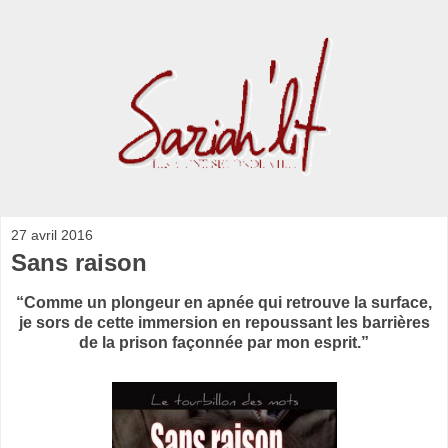
27 avril 2016
Sans raison
“Comme un plongeur en apnée qui retrouve la surface,
je sors de cette immersion en repoussant les barrières
de la prison façonnée par mon esprit.”