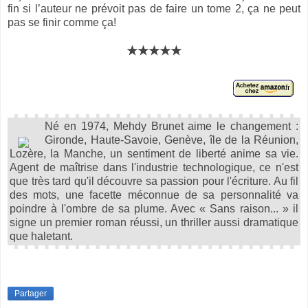
fin si l’auteur ne prévoit pas de faire un tome 2, ça ne peut
pas se finir comme ça!
★★★★★
Né en 1974, Mehdy Brunet aime le changement :
Gironde, Haute-Savoie, Genève, île de la Réunion,
Lozère, la Manche, un sentiment de liberté anime sa vie.
Agent de maîtrise dans l'industrie technologique, ce n'est
que très tard qu'il découvre sa passion pour l'écriture. Au fil
des mots, une facette méconnue de sa personnalité va
poindre à l'ombre de sa plume. Avec « Sans raison... » il
signe un premier roman réussi, un thriller aussi dramatique
que haletant.
Partager