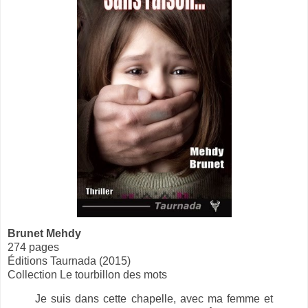
Brunet Mehdy
274 pages
Éditions Taurnada (2015)
Collection Le tourbillon des mots
Je suis dans cette chapelle, avec ma femme et