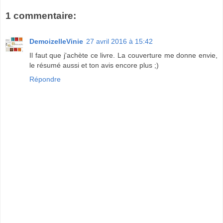
1 commentaire:
DemoizelleVinie
27 avril 2016 à 15:42
Il faut que j'achète ce livre. La couverture me donne envie,
le résumé aussi et ton avis encore plus ;)
Répondre