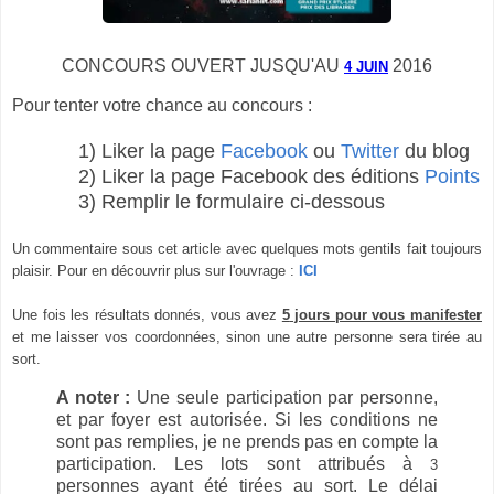
CONCOURS OUVERT JUSQU'AU
2016
4 JUIN
Pour tenter votre chance au concours :
1) Liker la page
Facebook
ou
Twitter
du blog
2) Liker la page Facebook des éditions
Points
3) Remplir le formulaire ci-dessous
Un commentaire sous cet article avec quelques mots gentils fait toujours
plaisir. Pour en découvrir plus sur l'ouvrage :
ICI
Une fois les résultats donnés, vous avez
5
jours pour vous manifester
et me laisser vos coordonnées, sinon une autre personne sera tirée au
sort.
A noter :
Une seule participation par personne,
et par foyer est autorisée. Si les conditions ne
sont pas remplies, je ne prends pas en compte la
participation. Les lots sont attribués à
3
personnes ayant été tirées au sort. Le délai