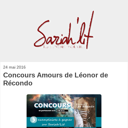
24 mai 2016
Concours Amours de Léonor de
Récondo