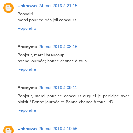
Unknown
24 mai 2016 à 21:15
Bonsoir!
merci pour ce très joli concours!
Répondre
Anonyme
25 mai 2016 à 08:16
Bonjour, merci beaucoup
bonne journée; bonne chance à tous
Répondre
Anonyme
25 mai 2016 à 09:11
Bonjour, merci pour ce concours auquel je participe avec
plaisir!! Bonne journée et Bonne chance à tous!! :D
Répondre
Unknown
25 mai 2016 à 10:56