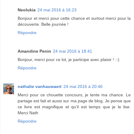
Neolukia
24 mai 2016 à 16:23
Bonjour et merci pour cette chance et surtout merci pour la
découverte. Belle journée !
Répondre
Amandine Penin
24 mai 2016 à 18:41
Bonjour, merci pour ce lot, je participe avec plaisir ! :-)
Répondre
nathalie vanhauwaert
24 mai 2016 à 20:46
Merci pour ce chouette concours, je tente ma chance. Le
partage est fait et aussi sur ma page de blog. Je pense que
ce livre est magnifique et qu'il est temps que je le lise.
Merci Nath
Répondre