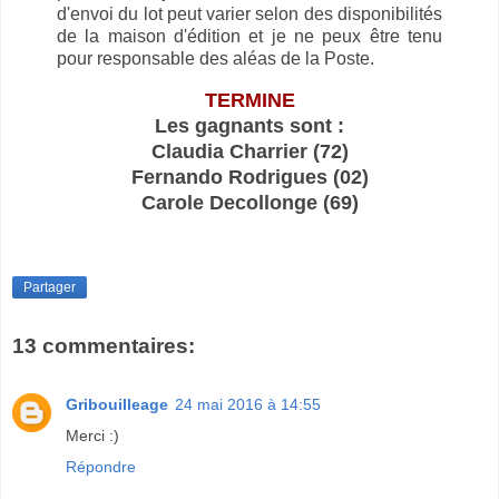
d'envoi du lot peut varier selon des disponibilités
de la maison d'édition et je ne peux être tenu
pour responsable des aléas de la Poste.
TERMINE
Les gagnants sont :
Claudia Charrier (72)
Fernando Rodrigues (02)
Carole Decollonge (69)
Partager
13 commentaires:
Gribouilleage
24 mai 2016 à 14:55
Merci :)
Répondre