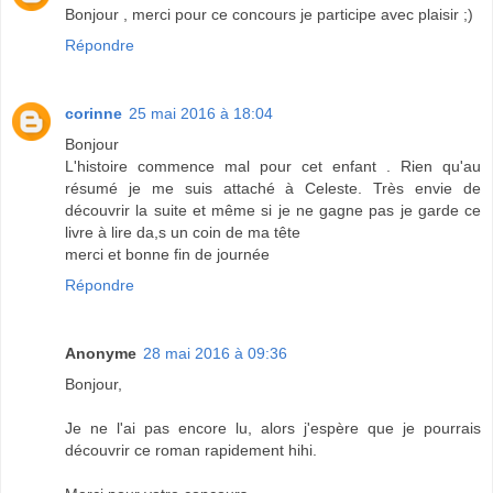
Bonjour , merci pour ce concours je participe avec plaisir ;)
Répondre
corinne
25 mai 2016 à 18:04
Bonjour
L'histoire commence mal pour cet enfant . Rien qu'au
résumé je me suis attaché à Celeste. Très envie de
découvrir la suite et même si je ne gagne pas je garde ce
livre à lire da,s un coin de ma tête
merci et bonne fin de journée
Répondre
Anonyme
28 mai 2016 à 09:36
Bonjour,
Je ne l'ai pas encore lu, alors j'espère que je pourrais
découvrir ce roman rapidement hihi.