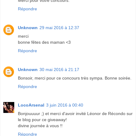
Merci pour votre concours.
Répondre
Unknown
29 mai 2016 à 12:37
merci
bonne fêtes des maman <3
Répondre
Unknown
30 mai 2016 à 21:17
Bonsoir, merci pour ce concours très sympa. Bonne soirée.
Répondre
LocoArsenal
3 juin 2016 à 00:40
Bonjouuuur ;) et merci d'avoir invité Léonor de Récondo sur
le blog pour ce giveaway!
divine journée à vous !!
Répondre