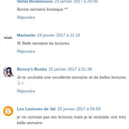
Serial Bookineuse
23 janvier 2017 à 20:06
Bonne semaine livresque ^^
Répondre
Marinette
24 janvier 2017 à 11:18
🌸 Belle semaine de lectures.
Répondre
Bunny's Books
25 janvier 2017 à 01:38
Je te souhaite une excellente semaine et de belles lectures
:) ☆
Répondre
Les Lectures de Val
25 janvier 2017 à 05:59
je ne connais pas tes lectures mais je te souhaite une très
belle semaine