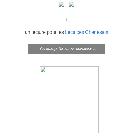
+
un lecture pour les
Lectrices Charleston