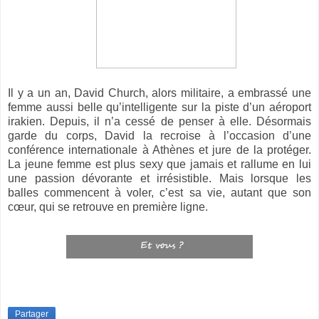
Il y a un an, David Church, alors militaire, a embrassé une
femme aussi belle qu’intelligente sur la piste d’un aéroport
irakien. Depuis, il n’a cessé de penser à elle. Désormais
garde du corps, David la recroise à l’occasion d’une
conférence internationale à Athènes et jure de la protéger.
La jeune femme est plus sexy que jamais et rallume en lui
une passion dévorante et irrésistible. Mais lorsque les
balles commencent à voler, c’est sa vie, autant que son
cœur, qui se retrouve en première ligne.
Partager