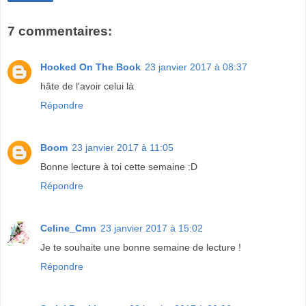
7 commentaires:
Hooked On The Book
23 janvier 2017 à 08:37
hâte de l'avoir celui là
Répondre
Boom
23 janvier 2017 à 11:05
Bonne lecture à toi cette semaine :D
Répondre
Celine_Cmn
23 janvier 2017 à 15:02
Je te souhaite une bonne semaine de lecture !
Répondre