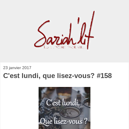
23 janvier 2017
C'est lundi, que lisez-vous? #158