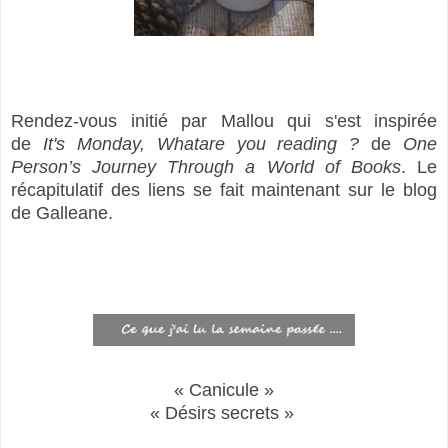
Rendez-vous initié par Mallou qui s'est inspirée
de
It's Monday, Whatare you reading ?
de
One
Person’s Journey Through a World of Books
. Le
récapitulatif des liens se fait maintenant sur le blog
de Galleane.
« Canicule »
« Désirs secrets »