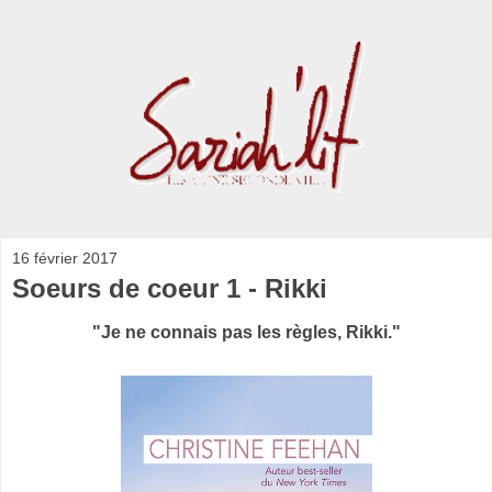
16 février 2017
Soeurs de coeur 1 - Rikki
"Je ne connais pas les règles, Rikki."