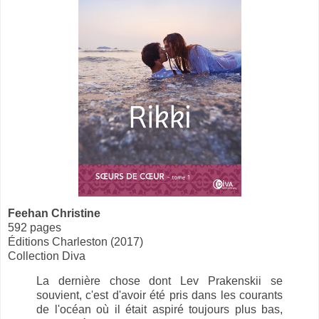
Feehan Christine
592 pages
Éditions Charleston (2017)
Collection Diva
La dernière chose dont Lev Prakenskii se
souvient, c'est d'avoir été pris dans les courants
de l'océan où il était aspiré toujours plus bas,