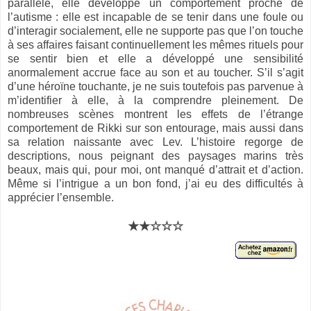
parallèle, elle développe un comportement proche de
l’autisme : elle est incapable de se tenir dans une foule ou
d’interagir socialement, elle ne supporte pas que l’on touche
à ses affaires faisant continuellement les mêmes rituels pour
se sentir bien et elle a développé une sensibilité
anormalement accrue face au son et au toucher. S’il s’agit
d’une héroïne touchante, je ne suis toutefois pas parvenue à
m’identifier à elle, à la comprendre pleinement. De
nombreuses scènes montrent les effets de l’étrange
comportement de Rikki sur son entourage, mais aussi dans
sa relation naissante avec Lev. L’histoire regorge de
descriptions, nous peignant des paysages marins très
beaux, mais qui, pour moi, ont manqué d’attrait et d’action.
Même si l’intrigue a un bon fond, j’ai eu des difficultés à
apprécier l’ensemble.
★★☆☆☆