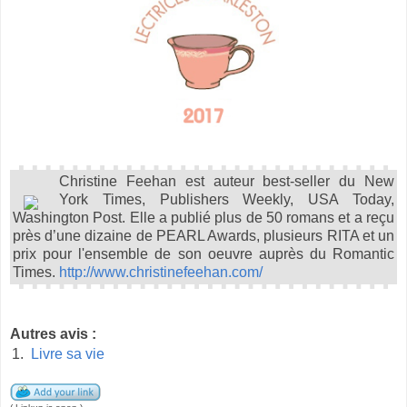
Christine Feehan est auteur best-seller du New
York Times, Publishers Weekly, USA Today,
Washington Post. Elle a publié plus de 50 romans et a reçu
près d’une dizaine de PEARL Awards, plusieurs RITA et un
prix pour l'ensemble de son oeuvre auprès du Romantic
Times.
http://www.christinefeehan.com/
Autres avis :
1.
Livre sa vie