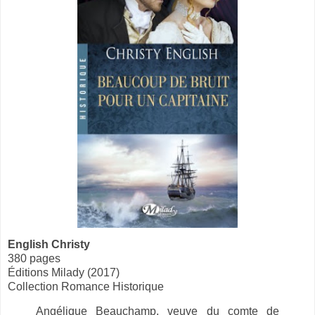
English Christy
380 pages
Éditions Milady (2017)
Collection Romance Historique
Angélique Beauchamp, veuve du comte de