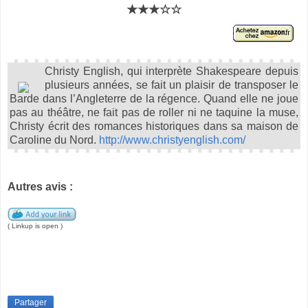
★★★☆☆
Christy English, qui interprète Shakespeare depuis
plusieurs années, se fait un plaisir de transposer le
Barde dans l’Angleterre de la régence. Quand elle ne joue
pas au théâtre, ne fait pas de roller ni ne taquine la muse,
Christy écrit des romances historiques dans sa maison de
Caroline du Nord.
http://www.christyenglish.com/
Autres avis :
( Linkup is open )
Partager