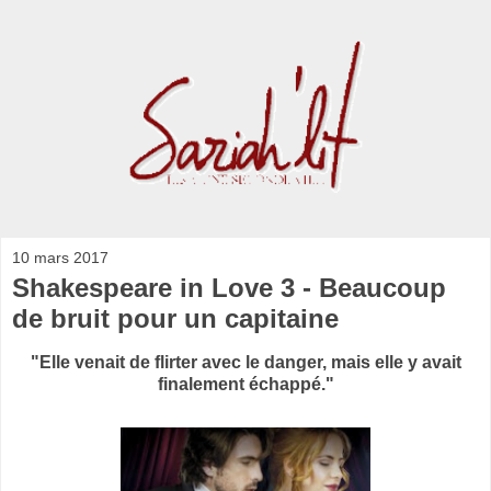
10 mars 2017
Shakespeare in Love 3 - Beaucoup
de bruit pour un capitaine
"Elle venait de flirter avec le danger, mais elle y avait
finalement échappé."